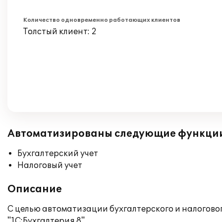
Количество одновременно работающих клиентов
Толстый клиент: 2
Автоматизированы следующие функци
Бухгалтерский учет
Налоговый учет
Описание
С целью автоматизации бухгалтерского и налогово
"1С:Бухгалтерия 8".