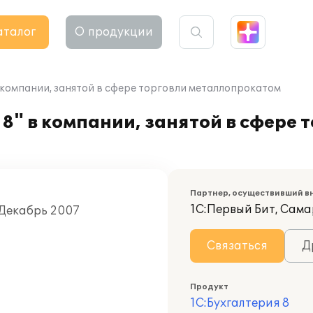
аталог
О продукции
 компании, занятой в сфере торговли металлопрокатом
8" в компании, занятой в сфере 
Партнер, осуществивший в
1С:Первый Бит, Сам
, Декабрь 2007
Связаться
Д
Продукт
1С:Бухгалтерия 8