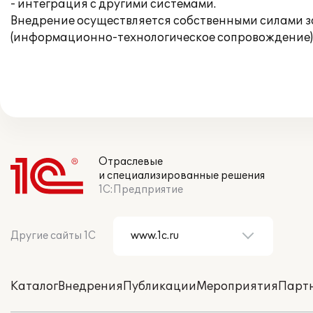
- интеграция с другими системами.
Внедрение осуществляется собственными силами 
(информационно-технологическое сопровождение)
Отраслевые
и специализированные решения
1С:Предприятие
Другие сайты 1С
Каталог
Внедрения
Публикации
Мероприятия
Парт