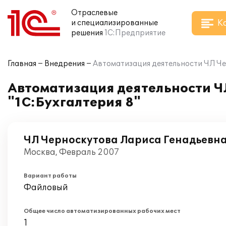
Отраслевые
К
и специализированные
решения
1С:Предприятие
Главная
Внедрения
Автоматизация деятельности ЧЛ Че
Автоматизация деятельности Ч
"1С:Бухгалтерия 8"
ЧЛ Черноскутова Лариса Генадьевн
Москва, Февраль 2007
Вариант работы
Файловый
Общее число автоматизированных рабочих мест
1