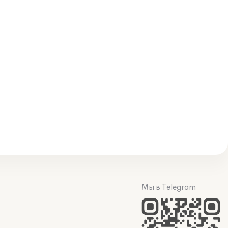
Мы в Telegram