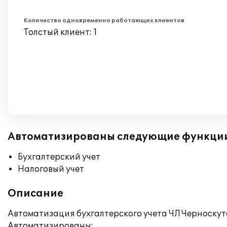
Количество одновременно работающих клиентов
Толстый клиент: 1
Автоматизированы следующие функци
Бухгалтерский учет
Налоговый учет
Описание
Автоматизация бухгалтерского учета ЧЛ Черноскут
Автоматизированы: