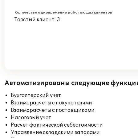
Количество одновременно работающих клиентов
Толстый клиент: 3
Автоматизированы следующие функци
Бухгалтерский учет
Взаиморасчеты с покупателями
Взаиморасчеты с поставщиками
Налоговый учет
Расчет фактической себестоимости
Управление складскими запасами