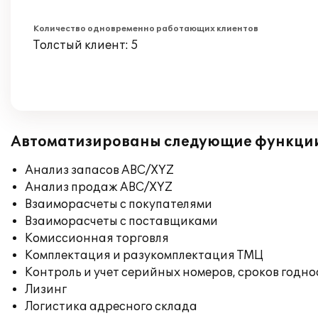
Количество одновременно работающих клиентов
Толстый клиент: 5
Автоматизированы следующие функци
Анализ запасов ABC/XYZ
Анализ продаж ABC/XYZ
Взаиморасчеты с покупателями
Взаиморасчеты с поставщиками
Комиссионная торговля
Комплектация и разукомплектация ТМЦ
Контроль и учет серийных номеров, сроков годн
Лизинг
Логистика адресного склада