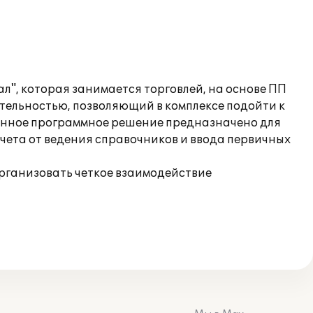
", которая занимается торговлей, на основе ПП
тельностью, позволяющий в комплексе подойти к
Данное программное решение предназначено для
чета от ведения справочников и ввода первичных
организовать четкое взаимодействие