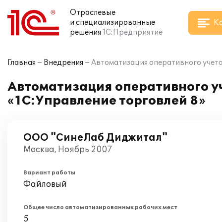
Отраслевые
К
и специализированные
решения
1С:Предприятие
Главная
Внедрения
Автоматизация оперативного учета
Автоматизация оперативного у
«1С:Управление торговлей 8»
ООО "СинеЛаб Диджитал"
Москва, Ноябрь 2007
Вариант работы
Файловый
Общее число автоматизированных рабочих мест
5