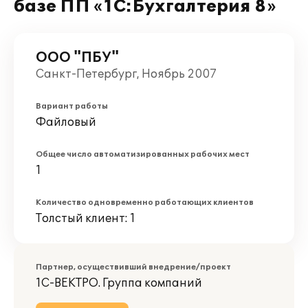
базе ПП «1С:Бухгалтерия 8»
ООО "ПБУ"
Санкт-Петербург, Ноябрь 2007
Вариант работы
Файловый
Общее число автоматизированных рабочих мест
1
Количество одновременно работающих клиентов
Толстый клиент: 1
Партнер, осуществивший внедрение/проект
1С-ВЕКТРО. Группа компаний