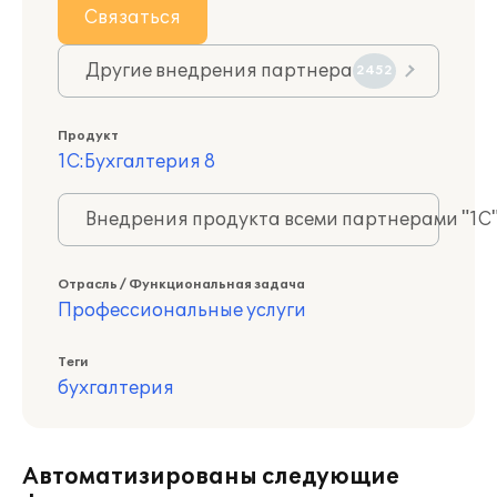
Связаться
Другие внедрения партнера
2452
Продукт
1С:Бухгалтерия 8
Внедрения продукта всеми партнерами "1С
Отрасль / Функциональная задача
Профессиональные услуги
Теги
бухгалтерия
Автоматизированы следующие