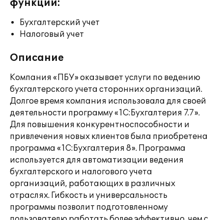
функции:
Бухгалтерский учет
Налоговый учет
Описание
Компания «ПБУ» оказывает услуги по ведению
бухгалтерского учета сторонних организаций.
Долгое время компания использовала для своей
деятельности программу «1С:Бухгалтерия 7.7».
Для повышения конкурентноспособности и
привлечения новых клиентов была приобретена
программа «1С:Бухгалтерия 8». Программа
используется для автоматизации ведения
бухгалтерского и налогового учета
организаций, работающих в различных
отраслях. Гибкость и универсальность
программы позволит подготовленному
пользователю работать более эффективно, чем с