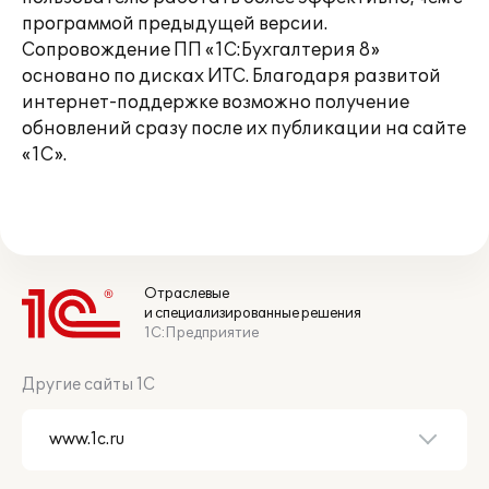
программой предыдущей версии.
Сопровождение ПП «1С:Бухгалтерия 8»
основано по дисках ИТС. Благодаря развитой
интернет-поддержке возможно получение
обновлений сразу после их публикации на сайте
«1С».
Отраслевые
и специализированные решения
1С:Предприятие
Другие сайты 1С