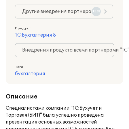
Другие внедрения партнера
1581
Продукт
1С:Бухгалтерия 8
Внедрения продукта всеми партнерами "1С
Теги
бухгалтерия
Описание
Специалистами компании "1С:Бухучет и
Торговля (БИТ)" была успешно проведена
презентация основных возможностей