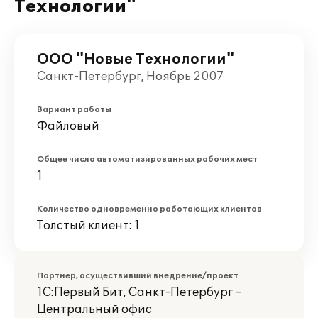
Технологии"
ООО "Новые Технологии"
Санкт-Петербург, Ноябрь 2007
Вариант работы
Файловый
Общее число автоматизированных рабочих мест
1
Количество одновременно работающих клиентов
Толстый клиент: 1
Партнер, осуществивший внедрение/проект
1С:Первый Бит, Санкт-Петербург –
Центральный офис