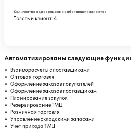
Количество одновременно работающих клиентов
Толстый клиент: 4
Автоматизированы следующие функци
Взаиморасчеты с поставщиками
Оптовая торговля
Оформление заказов покупателей
Оформление заказов поставщикам
Планирование закупок
Резервирование ТМЦ
Розничная торговля
Управление складскими запасами
Учет прихода ТМЦ