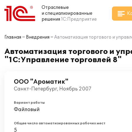
Отраслевые
К
и специализированные
решения
1С:Предприятие
Главная
Внедрения
Автоматизация торгового и управле
Автоматизация торгового и упр
"1С:Управление торговлей 8"
ООО "Ароматик"
Санкт-Петербург, Ноябрь 2007
Вариант работы
Файловый
Общее число автоматизированных рабочих мест
5