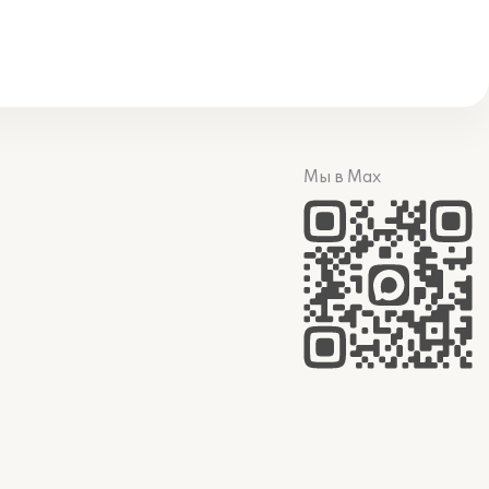
Мы в Max