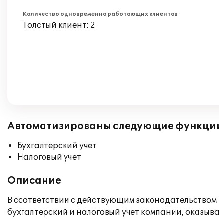
Количество одновременно работающих клиентов
Толстый клиент: 2
Автоматизированы следующие функци
Бухгалтерский учет
Налоговый учет
Описание
В соответствии с действующим законодательством Р
бухгалтерский и налоговый учет компании, оказы