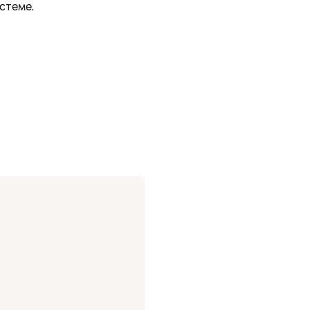
стеме.