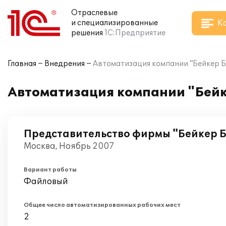
Отраслевые
К
и специализированные
решения
1С:Предприятие
Главная
Внедрения
Автоматизация компании "Бейкер Б
Автоматизация компании "Бейк
Представительство фирмы "Бейкер Бо
Москва, Ноябрь 2007
Вариант работы
Файловый
Общее число автоматизированных рабочих мест
2