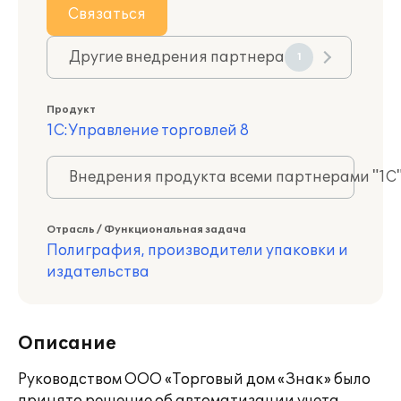
Связаться
Другие внедрения партнера
1
Продукт
1С:Управление торговлей 8
Внедрения продукта всеми партнерами "1С
Отрасль / Функциональная задача
Полиграфия, производители упаковки и
издательства
Описание
Руководством ООО «Торговый дом «Знак» было