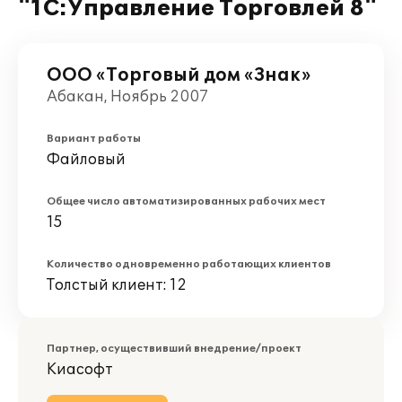
"1С:Управление Торговлей 8"
ООО «Торговый дом «Знак»
Абакан, Ноябрь 2007
Вариант работы
Файловый
Общее число автоматизированных рабочих мест
15
Количество одновременно работающих клиентов
Толстый клиент: 12
Партнер, осуществивший внедрение/проект
Киасофт