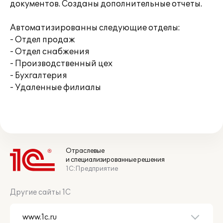
документов. Созданы дополнительные отчеты.
Автоматизированны следующие отделы:
- Отдел продаж
- Отдел снабжения
- Производственный цех
- Бухгалтерия
- Удаленные филиалы
Отраслевые
и специализированные решения
1С:Предприятие
Другие сайты 1С