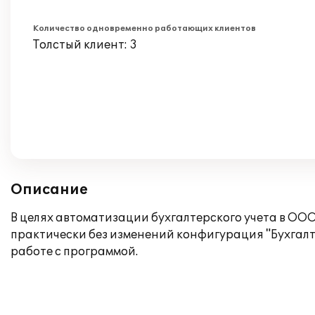
Количество одновременно работающих клиентов
Толстый клиент: 3
Описание
В целях автоматизации бухгалтерского учета в О
практически без изменений конфигурация "Бухгал
работе с программой.