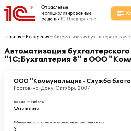
Отраслевые
К
и специализированные
решения
1С:Предприятие
Главная
Внедрения
Автоматизация бухгалтерского уче
Автоматизация бухгалтерского 
"1С:Бухгалтерия 8" в ООО "Ко
ООО "Коммунальщик - Служба благо
Ростов-на-Дону, Октябрь 2007
Вариант работы
Файловый
Общее число автоматизированных рабочих мест
3