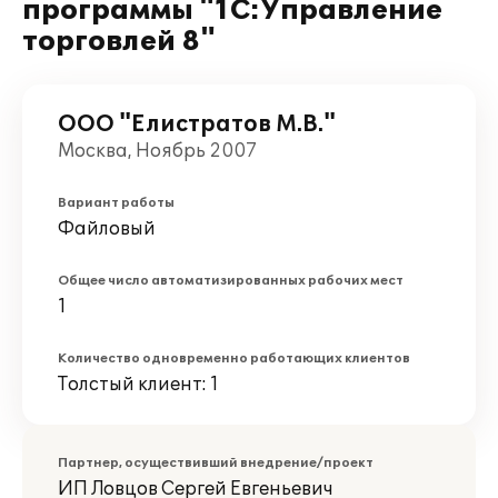
программы "1С:Управление
торговлей 8"
ООО "Елистратов М.В."
Москва, Ноябрь 2007
Вариант работы
Файловый
Общее число автоматизированных рабочих мест
1
Количество одновременно работающих клиентов
Толстый клиент: 1
Партнер, осуществивший внедрение/проект
ИП Ловцов Сергей Евгеньевич