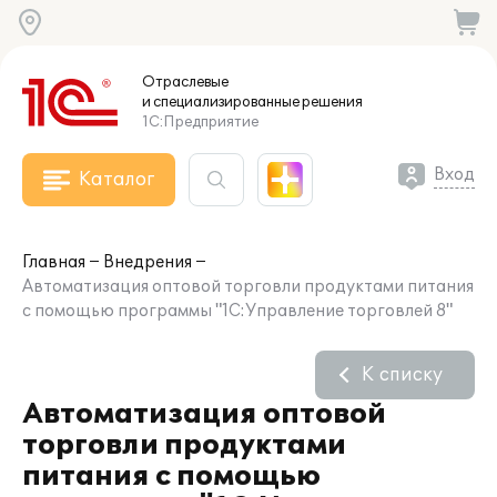
Отраслевые
и специализированные
решения
1С:Предприятие
Вход
Каталог
Главная
Внедрения
Автоматизация оптовой торговли продуктами питания
с помощью программы "1С:Управление торговлей 8"
К списку
Автоматизация оптовой
торговли продуктами
питания с помощью