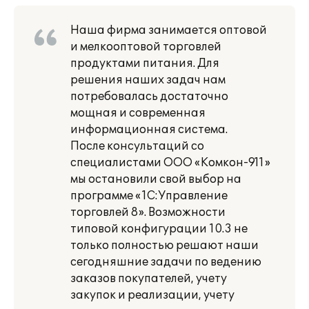
Наша фирма занимается оптовой
и мелкооптовой торговлей
продуктами питания. Для
решения наших задач нам
потребовалась достаточно
мощная и современная
информационная система.
После консультаций со
специалистами ООО «Комкон-911»
мы остановили свой выбор на
программе «1С:Управление
торговлей 8». Возможности
типовой конфигурации 10.3 не
только полностью решают наши
сегодняшние задачи по ведению
заказов покупателей, учету
закупок и реализации, учету