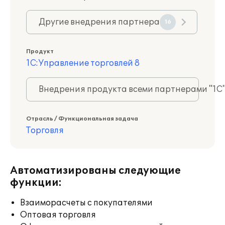
Другие внедрения партнера
16
Продукт
1С:Управление торговлей 8
Внедрения продукта всеми партнерами "1С
Отрасль / Функциональная задача
Торговля
Автоматизированы следующие
функции:
Взаиморасчеты с покупателями
Оптовая торговля