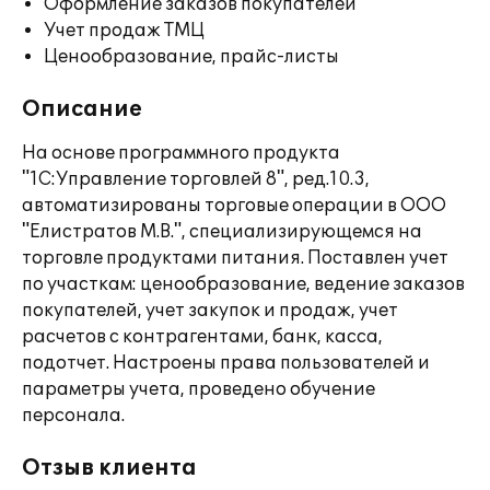
Оформление заказов покупателей
Учет продаж ТМЦ
Ценообразование, прайс-листы
Описание
На основе программного продукта
"1С:Управление торговлей 8", ред.10.3,
автоматизированы торговые операции в ООО
"Елистратов М.В.", специализирующемся на
торговле продуктами питания. Поставлен учет
по участкам: ценообразование, ведение заказов
покупателей, учет закупок и продаж, учет
расчетов с контрагентами, банк, касса,
подотчет. Настроены права пользователей и
параметры учета, проведено обучение
персонала.
Отзыв клиента