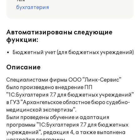
Теги
бухгалтерия
Автоматизированы следующие
функции:
Бюджетный учет (для бюджетных учреждений)
Описание
Cпециалистами фирмы ООО "Линк-Сервис"
было произведено внедрение ПП
"1С:Бухгалтерия 7.7 для бюджетных учреждений"
в ГУЗ "Архангельское областное бюро судебно-
медицинской экспертизы".
Были проведены обучение и адаптация
программы "1С:Бухгалтерия 7.7 для бюджетных
учреждений", редакция 4, а также выполнена