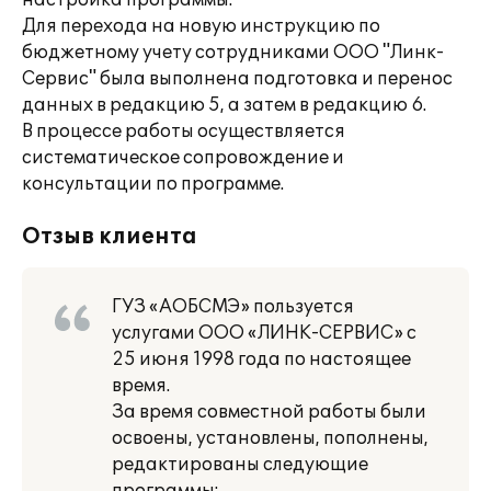
настройка программы.
Для перехода на новую инструкцию по
бюджетному учету сотрудниками ООО "Линк-
Сервис" была выполнена подготовка и перенос
данных в редакцию 5, а затем в редакцию 6.
В процессе работы осуществляется
систематическое сопровождение и
консультации по программе.
Отзыв клиента
ГУЗ «АОБСМЭ» пользуется
услугами ООО «ЛИНК-СЕРВИС» с
25 июня 1998 года по настоящее
время.
За время совместной работы были
освоены, установлены, пополнены,
редактированы следующие