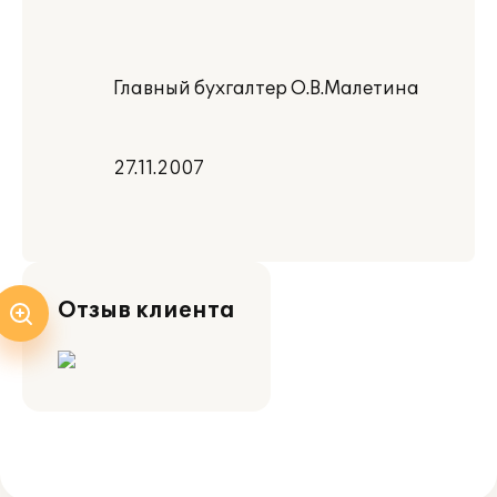
Главный бухгалтер О.В.Малетина
27.11.2007
Отзыв клиента