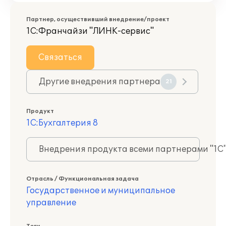
Партнер, осуществивший внедрение/проект
1С:Франчайзи "ЛИНК-сервис"
Связаться
Другие внедрения партнера
21
Продукт
1С:Бухгалтерия 8
Внедрения продукта всеми партнерами "1С
Отрасль / Функциональная задача
Государственное и муниципальное
управление