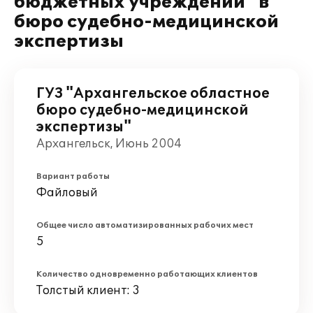
бюджетных учреждений" в
бюро судебно-медицинской
экспертизы
ГУЗ "Архангельское областное
бюро судебно-медицинской
экспертизы"
Архангельск, Июнь 2004
Вариант работы
Файловый
Общее число автоматизированных рабочих мест
5
Количество одновременно работающих клиентов
Толстый клиент: 3