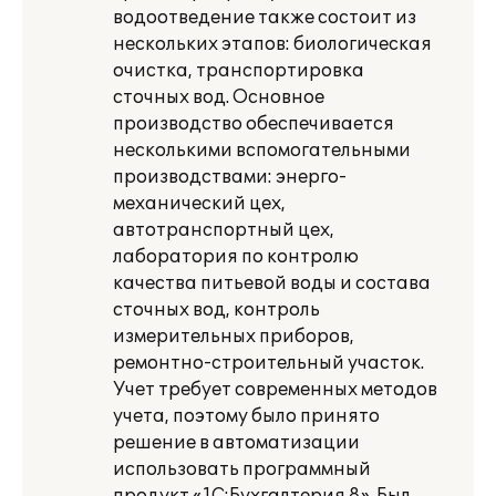
водоотведение также состоит из
нескольких этапов: биологическая
очистка, транспортировка
сточных вод. Основное
производство обеспечивается
несколькими вспомогательными
производствами: энерго-
механический цех,
автотранспортный цех,
лаборатория по контролю
качества питьевой воды и состава
сточных вод, контроль
измерительных приборов,
ремонтно-строительный участок.
Учет требует современных методов
учета, поэтому было принято
решение в автоматизации
использовать программный