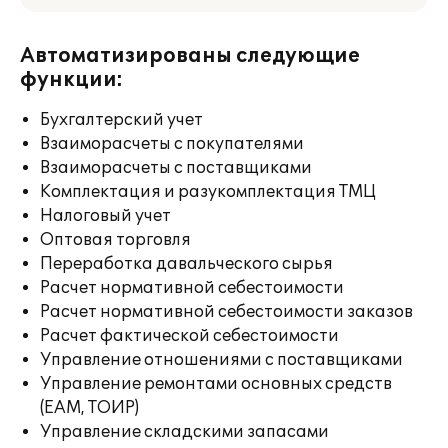
Автоматизированы следующие
функции:
Бухгалтерский учет
Взаиморасчеты с покупателями
Взаиморасчеты с поставщиками
Комплектация и разукомплектация ТМЦ
Налоговый учет
Оптовая торговля
Переработка давальческого сырья
Расчет нормативной себестоимости
Расчет нормативной себестоимости заказов
Расчет фактической себестоимости
Управление отношениями с поставщиками
Управление ремонтами основных средств
(EAM, ТОИР)
Управление складскими запасами