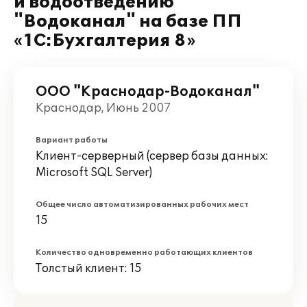
и водоотведению
"Водоканал" на базе ПП
«1С:Бухгалтерия 8»
ООО "Краснодар-Водоканал"
Краснодар, Июнь 2007
Вариант работы
Клиент-серверный (сервер базы данных:
Microsoft SQL Server)
Общее число автоматизированных рабочих мест
15
Количество одновременно работающих клиентов
Толстый клиент: 15