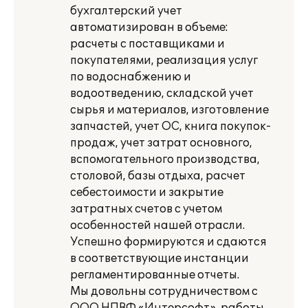
бухгалтерский учет
автоматизирован в объеме:
расчеты с поставщиками и
покупателями, реализация услуг
по водоснабжению и
водоотведению, складской учет
сырья и материалов, изготовление
запчастей, учет ОС, книга покупок-
продаж, учет затрат основного,
вспомогательного производства,
столовой, базы отдыха, расчет
себестоимости и закрытие
затратных счетов с учетом
особенностей нашей отрасли.
Успешно формируются и сдаются
в соответствующие инстанции
регламентированные отчеты.
Мы довольны сотрудничеством с