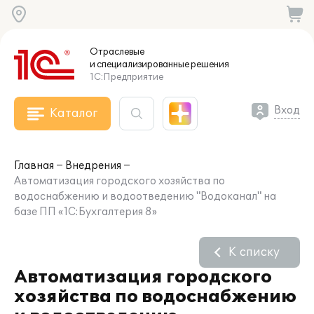
Отраслевые
и специализированные
решения
1С:Предприятие
Вход
Каталог
Главная
Внедрения
Автоматизация городского хозяйства по
водоснабжению и водоотведению "Водоканал" на
базе ПП «1С:Бухгалтерия 8»
К списку
Автоматизация городского
хозяйства по водоснабжению