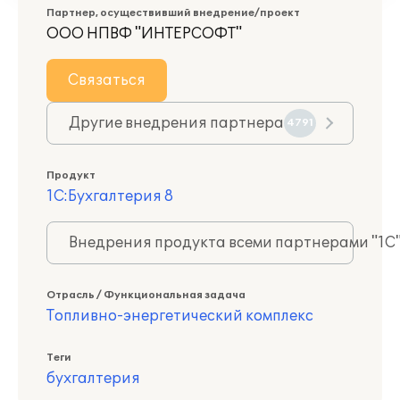
Партнер, осуществивший внедрение/проект
ООО НПВФ "ИНТЕРСОФТ"
Связаться
Другие внедрения партнера
4791
Продукт
1С:Бухгалтерия 8
Внедрения продукта всеми партнерами "1С
Отрасль / Функциональная задача
Топливно-энергетический комплекс
Теги
бухгалтерия