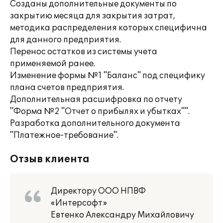
Созданы дополнительные документы по
закрытию месяца для закрытия затрат,
методика распределения которых специфична
для данного предприятия.
Перенос остатков из системы учета
применяемой ранее.
Изменение формы №1 "Баланс" под специфику
плана счетов предприятия.
Дополнительная расшифровка по отчету
"Форма №2 "Отчет о прибылях и убытках"".
Разработка дополнительного документа
"Платежное-требование".
Отзыв клиента
Директору ООО НПВФ
«Интерсофт»
Евтенко Александру Михайловичу