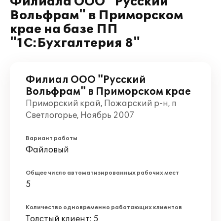
Филиала ООО "Русский
Вольфрам" в Приморском
крае на базе ПП
"1С:Бухгалтерия 8"
Филиал ООО "Русский
Вольфрам" в Приморском крае
Приморский край, Пожарский р-н, п
Светлогорье, Ноябрь 2007
Вариант работы
Файловый
Общее число автоматизированных рабочих мест
5
Количество одновременно работающих клиентов
Толстый клиент: 5