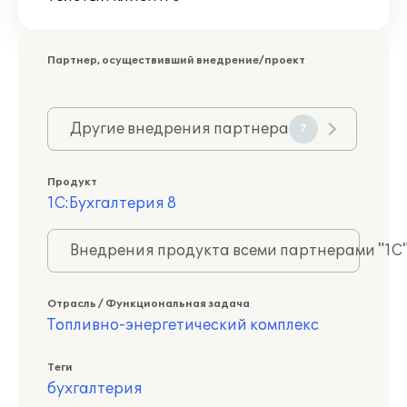
Партнер, осуществивший внедрение/проект
Другие внедрения партнера
7
Продукт
1С:Бухгалтерия 8
Внедрения продукта всеми партнерами "1С
Отрасль / Функциональная задача
Топливно-энергетический комплекс
Теги
бухгалтерия