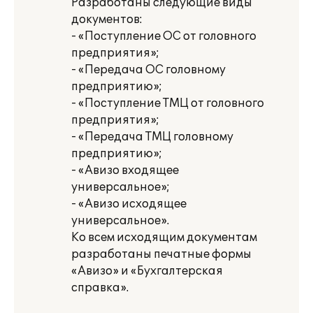
Разработаны следующие виды
документов:
- «Поступление ОС от головного
предприятия»;
- «Передача ОС головному
предприятию»;
- «Поступление ТМЦ от головного
предприятия»;
- «Передача ТМЦ головному
предприятию»;
- «Авизо входящее
универсальное»;
- «Авизо исходящее
универсальное».
Ко всем исходящим документам
разработаны печатные формы
«Авизо» и «Бухгалтерская
справка».