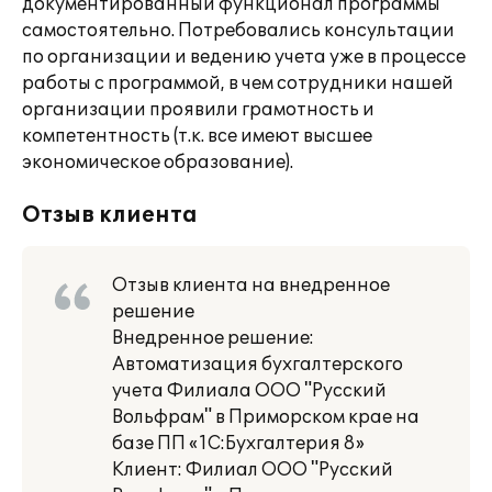
документированный функционал программы
самостоятельно. Потребовались консультации
по организации и ведению учета уже в процессе
работы с программой, в чем сотрудники нашей
организации проявили грамотность и
компетентность (т.к. все имеют высшее
экономическое образование).
Отзыв клиента
Отзыв клиента на внедренное
решение
Внедренное решение:
Автоматизация бухгалтерского
учета Филиала ООО "Русский
Вольфрам" в Приморском крае на
базе ПП «1С:Бухгалтерия 8»
Клиент: Филиал ООО "Русский