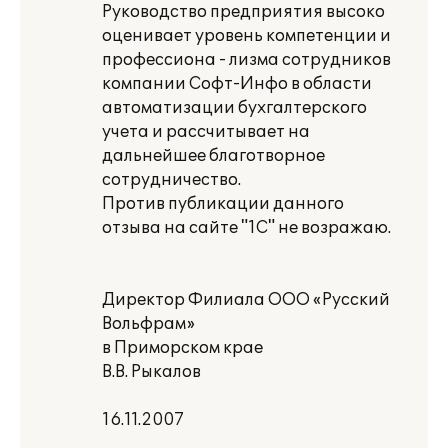
Руководство предприятия высоко
оценивает уровень компетенции и
профессиона - лизма сотрудников
компании Софт-Инфо в области
автоматизации бухгалтерского
учета и рассчитывает на
дальнейшее благотворное
сотрудничество.
Против публикации данного
отзыва на сайте "1С" не возражаю.
Директор Филиала ООО «Русский
Вольфрам»
в Приморском крае
В.В. Рыкалов
16.11.2007