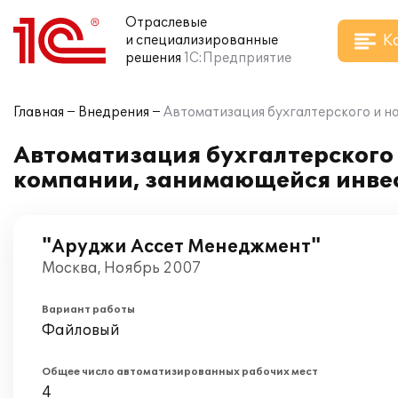
Отраслевые
К
и специализированные
решения
1С:Предприятие
Главная
Внедрения
Автоматизация бухгалтерского и на
Автоматизация бухгалтерского и
компании, занимающейся инве
"Аруджи Ассет Менеджмент"
Москва, Ноябрь 2007
Вариант работы
Файловый
Общее число автоматизированных рабочих мест
4