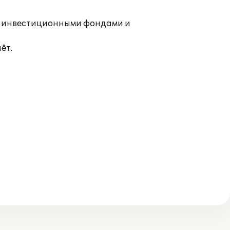
и инвестиционными фондами и
ёт.