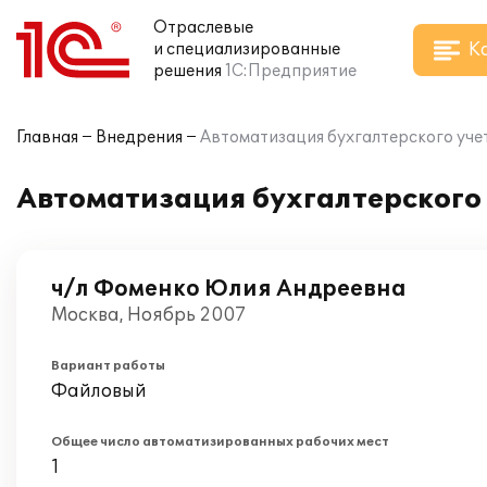
Отраслевые
К
и специализированные
решения
1С:Предприятие
Главная
Внедрения
Автоматизация бухгалтерского учет
Автоматизация бухгалтерского 
ч/л Фоменко Юлия Андреевна
Москва, Ноябрь 2007
Вариант работы
Файловый
Общее число автоматизированных рабочих мест
1