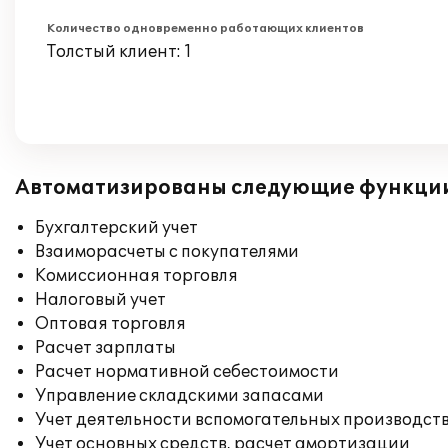
Количество одновременно работающих клиентов
Толстый клиент: 1
Автоматизированы следующие функци
Бухгалтерский учет
Взаиморасчеты с покупателями
Комиссионная торговля
Налоговый учет
Оптовая торговля
Расчет зарплаты
Расчет нормативной себестоимости
Управление складскими запасами
Учет деятельности вспомогательных производст
Учет основных средств, расчет амортизации