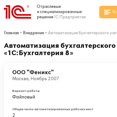
Отраслевые
К
и специализированные
решения
1С:Предприятие
Главная
Внедрения
Автоматизация бухгалтерского учет
Автоматизация бухгалтерского 
«1С:Бухгалтерия 8»
ООО "Феникс"
Москва, Ноябрь 2007
Вариант работы
Файловый
Общее число автоматизированных рабочих мест
2