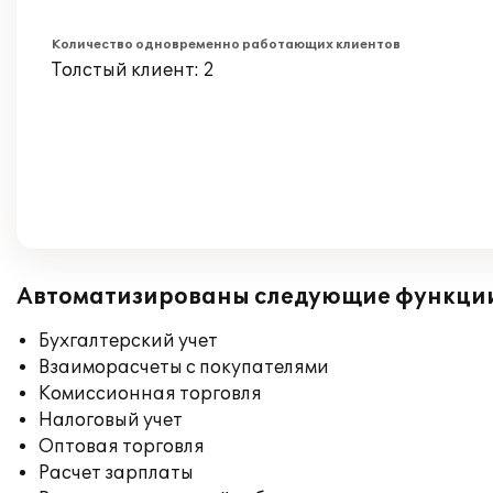
Количество одновременно работающих клиентов
Толстый клиент: 2
Автоматизированы следующие функци
Бухгалтерский учет
Взаиморасчеты с покупателями
Комиссионная торговля
Налоговый учет
Оптовая торговля
Расчет зарплаты