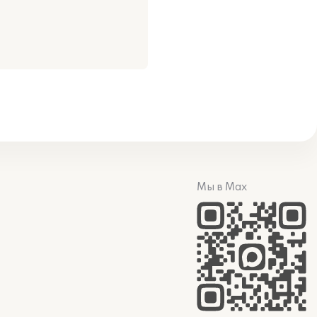
Мы в Max