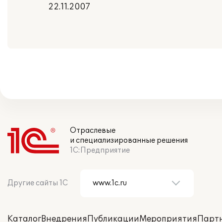
22.11.2007
Отраслевые
и специализированные решения
1С:Предприятие
Другие сайты 1С
Каталог
Внедрения
Публикации
Мероприятия
Парт