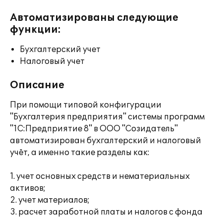
Автоматизированы следующие
функции:
Бухгалтерский учет
Налоговый учет
Описание
При помощи типовой конфигурации
"Бухгалтерия предприятия" системы программ
"1С:Предприятие 8" в ООО "Созидатель"
автоматизирован бухгалтерский и налоговый
учёт, а именно такие разделы как:
1. учет основных средств и нематериальных
активов;
2. учет материалов;
3. расчет заработной платы и налогов с фонда