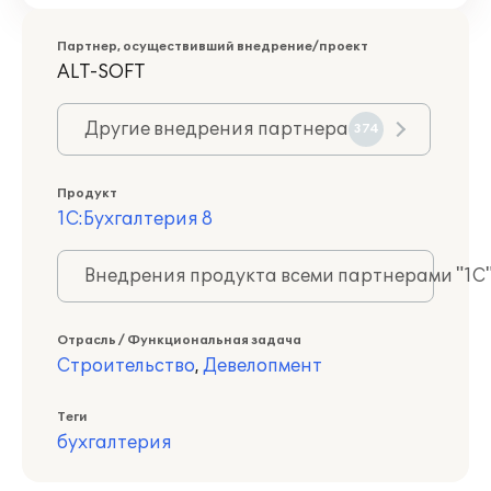
Партнер, осуществивший внедрение/проект
ALT-SOFT
Другие внедрения партнера
374
Продукт
1С:Бухгалтерия 8
Внедрения продукта всеми партнерами "1С
Отрасль / Функциональная задача
Строительство
,
Девелопмент
Теги
бухгалтерия