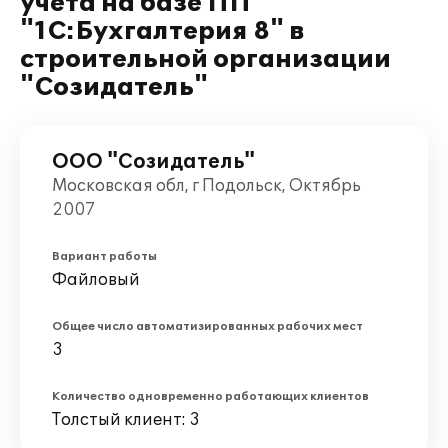
учета на базе ПП
"1С:Бухгалтерия 8" в
строительной организации
"Созидатель"
ООО "Созидатель"
Московская обл, г Подольск, Октябрь
2007
Вариант работы
Файловый
Общее число автоматизированных рабочих мест
3
Количество одновременно работающих клиентов
Толстый клиент: 3