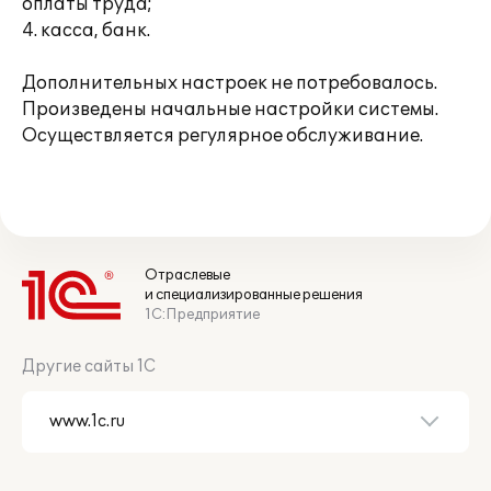
оплаты труда;
4. касса, банк.
Дополнительных настроек не потребовалось.
Произведены начальные настройки системы.
Осуществляется регулярное обслуживание.
Отраслевые
и специализированные решения
1С:Предприятие
Другие сайты 1С