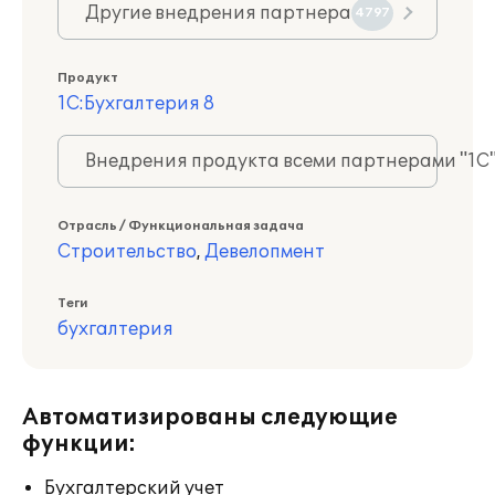
Другие внедрения партнера
4797
Продукт
1С:Бухгалтерия 8
Внедрения продукта всеми партнерами "1С
Отрасль / Функциональная задача
Строительство
,
Девелопмент
Теги
бухгалтерия
Автоматизированы следующие
функции:
Бухгалтерский учет