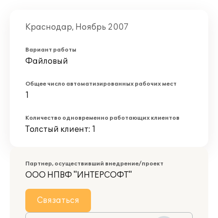
Краснодар, Ноябрь 2007
Вариант работы
Файловый
Общее число автоматизированных рабочих мест
1
Количество одновременно работающих клиентов
Толстый клиент: 1
Партнер, осуществивший внедрение/проект
ООО НПВФ "ИНТЕРСОФТ"
Связаться