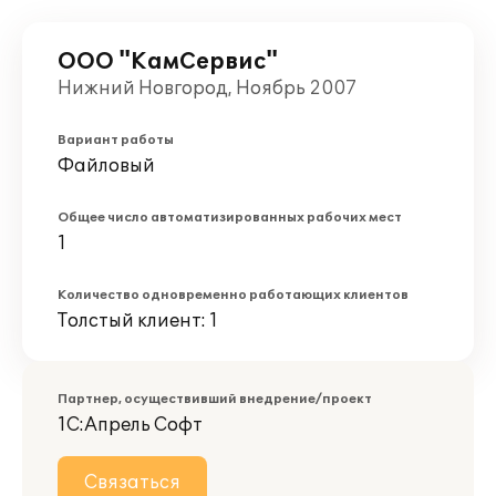
ООО "КамСервис"
Нижний Новгород, Ноябрь 2007
Вариант работы
Файловый
Общее число автоматизированных рабочих мест
1
Количество одновременно работающих клиентов
Толстый клиент: 1
Партнер, осуществивший внедрение/проект
1С:Апрель Софт
Связаться