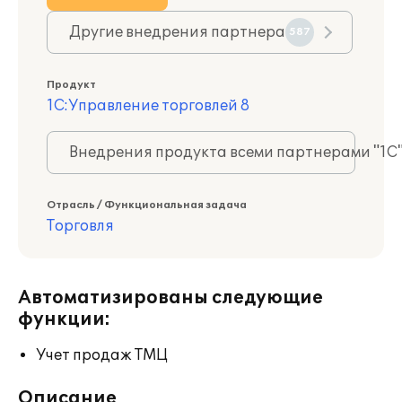
Другие внедрения партнера
587
Продукт
1С:Управление торговлей 8
Внедрения продукта всеми партнерами "1С
Отрасль / Функциональная задача
Торговля
Автоматизированы следующие
функции:
Учет продаж ТМЦ
Описание