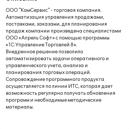
ООО "КамСервис" - торговая компания.
Автоматизация управления продажами,
поставками, заказами, для планирования
продаж компании произведена специалистами
ООО «Апрель Софт» с помощью программы
«1С:Управление Торговлей 8».
Внедренное решение позволило
автоматизировать задачи оперативного и
управленческого учета, анализа и
планирования торговых операций.
Сопровождение программного продукта
осуществляется по линии ИТС, которая дает
возможность регулярно получать обновления
программ и необходимые методические
материалы.