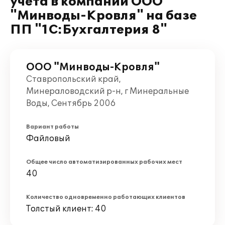
учета в компании ООО
"Минводы-Кровля" на базе
ПП "1С:Бухгалтерия 8"
ООО "Минводы-Кровля"
Ставропольский край,
Минераловодский р-н, г Минеральные
Воды, Сентябрь 2006
Вариант работы
Файловый
Общее число автоматизированных рабочих мест
40
Количество одновременно работающих клиентов
Толстый клиент: 40