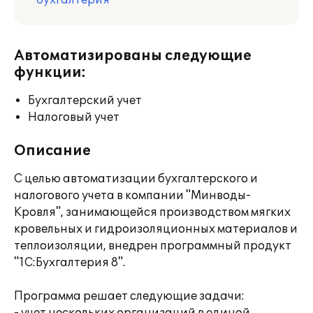
бухгалтерия
Автоматизированы следующие
функции:
Бухгалтерский учет
Налоговый учет
Описание
С целью автоматизации бухгалтерского и
налогового учета в компании "Минводы-
Кровля", занимающейся производством мягких
кровельных и гидроизоляционных материалов и
теплоизоляции, внедрен программный продукт
"1С:Бухгалтерия 8".
Программа решает следующие задачи: