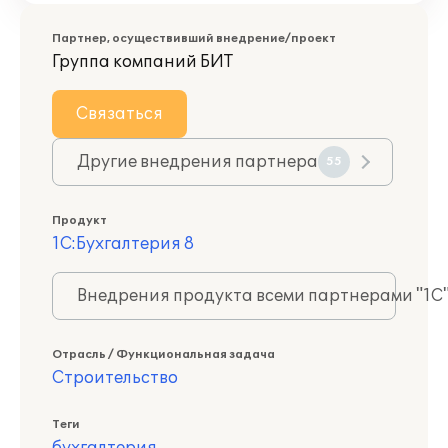
Партнер, осуществивший внедрение/проект
Группа компаний БИТ
Связаться
Другие внедрения партнера
55
Продукт
1С:Бухгалтерия 8
Внедрения продукта всеми партнерами "1С
Отрасль / Функциональная задача
Строительство
Теги