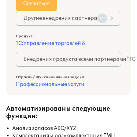
Связаться
Другие внедрения партнера
878
Продукт
1С:Управление торговлей 8
Внедрения продукта всеми партнерами "1С
Отрасль / Функциональная задача
Профессиональные услуги
Автоматизированы следующие
функции:
Анализ запасов ABC/XYZ
Комплектация и разукомплектация ТМЦ