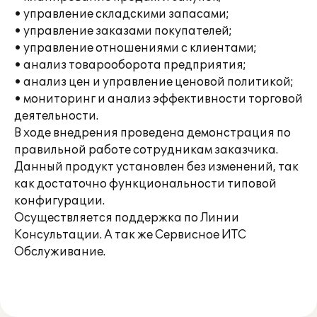
• управление складскими запасами;
• управление заказами покупателей;
• управление отношениями с клиентами;
• анализ товарооборота предприятия;
• анализ цен и управление ценовой политикой;
• мониторинг и анализ эффективности торговой
деятельности.
В ходе внедрения проведена демонстрация по
правильной работе сотрудникам заказчика.
Данный продукт установлен без изменений, так
как достаточно функциональности типовой
конфигурации.
Осуществляется поддержка по Линии
Консультации. А так же Сервисное ИТС
Обслуживание.