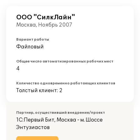
ООО "СилкЛайн"
Москва, Ноябрь 2007
Вариант работы
Файловый
Общее число автоматизированных рабочих мест
4
Количество одновременно работающих клиентов
Толстый клиент: 2
Партнер, осуществивший внедрение/проект
1С:Первый Бит, Москва - м. Шоссе
Энтузиастов