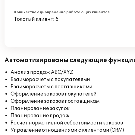
Количество одновременно работающих клиентов
Толстый клиент: 5
Автоматизированы следующие функци
Анализ продаж ABC/XYZ
Взаиморасчеты с покупателями
Взаиморасчеты с поставщиками
Оформление заказов покупателей
Оформление заказов поставщикам
Планирование закупок
Планирование продаж
Расчет нормативной себестоимости заказов
Управление отношениями с клиентами (CRM)