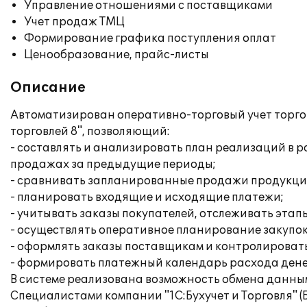
Управление отношениями с поставщиками
Учет продаж ТМЦ
Формирование графика поступления оплат
Ценообразование, прайс-листы
Описание
Автоматизирован оперативно-торговый учет торго
торговлей 8", позволяющий:
- составлять и анализировать план реализаций в 
продажах за предыдущие периоды;
- сравнивать запланированные продажи продукци
- планировать входящие и исходящие платежи;
- учитывать заказы покупателей, отслеживать эта
- осуществлять оперативное планирование закупок
- оформлять заказы поставщикам и контролировать
- формировать платежный календарь расхода дене
В системе реализована возможность обмена данным
Специалистами компании "1С:Бухучет и Торговля" 