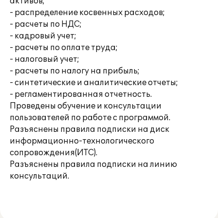
активов;
- распределение косвенных расходов;
- расчеты по НДС;
- кадровый учет;
- расчеты по оплате труда;
- налоговый учет;
- расчеты по налогу на прибыль;
- синтетические и аналитические отчеты;
- регламентированная отчетность.
Проведены обучение и консультации
пользователей по работе с программой.
Разъяснены правила подписки на диск
информационно-технологического
сопровождения(ИТС).
Разъяснены правила подписки на линию
консультаций.