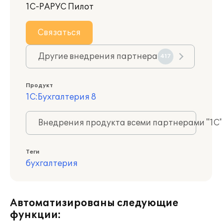
1С-РАРУС Пилот
Связаться
Другие внедрения партнера
417
Продукт
1С:Бухгалтерия 8
Внедрения продукта всеми партнерами "1С
Теги
бухгалтерия
Автоматизированы следующие
функции: