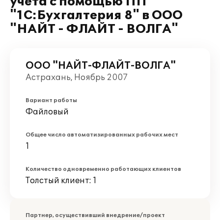
учета с помощью ПП
"1С:Бухгалтерия 8" в ООО
"НАЙТ - ФЛАЙТ - ВОЛГА"
ООО "НАЙТ-ФЛАЙТ-ВОЛГА"
Астрахань, Ноябрь 2007
Вариант работы
Файловый
Общее число автоматизированных рабочих мест
1
Количество одновременно работающих клиентов
Толстый клиент: 1
Партнер, осуществивший внедрение/проект