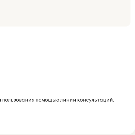
а пользования помощью линии консультаций.