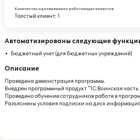
Количество одновременно работающих клиентов
Толстый клиент: 1
Автоматизированы следующие функци
Бюджетный учет (для бюджетных учреждений)
Описание
Проведена демонстрация программы.
Внедрен программный продукт "1С:Воинская часть 7
Проведено обучение сотрудников работе в програм
Разъяснены условия подписки на диск информацио