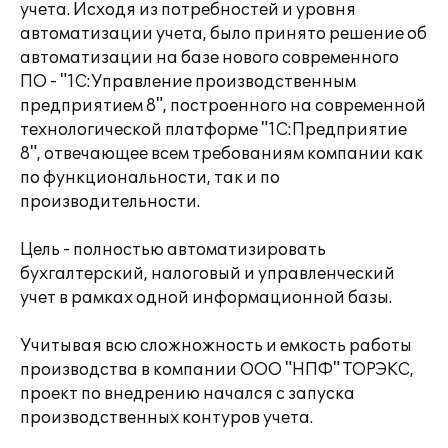
учета. Исходя из потребностей и уровня
автоматизации учета, было принято решение об
автоматизации на базе нового современного
ПО - "1С:Управление производственным
предприятием 8", построенного на современной
технологической платформе "1С:Предприятие
8", отвечающее всем требованиям компании как
по функциональности, так и по
производительности.
Цель - полностью автоматизировать
бухгалтерский, налоговый и управленческий
учет в рамках одной информационной базы.
Учитывая всю сложножность и емкость работы
производства в компании ООО "НПФ" ТОРЭКС,
проект по внедрению начался с запуска
производственных контуров учета.