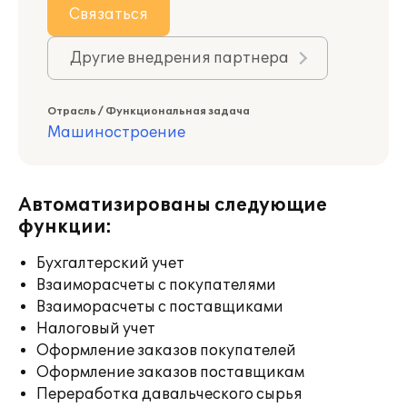
Связаться
Другие внедрения партнера
Отрасль / Функциональная задача
Машиностроение
Автоматизированы следующие
функции:
Бухгалтерский учет
Взаиморасчеты с покупателями
Взаиморасчеты с поставщиками
Налоговый учет
Оформление заказов покупателей
Оформление заказов поставщикам
Переработка давальческого сырья