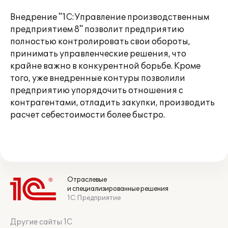
Внедрение "1С:Управление производственным
предприятием 8" позволит предприятию
полностью контролировать свои обороты,
принимать управленческие решения, что
крайне важно в конкурентной борьбе. Кроме
того, уже внедренные контуры позволили
предприятию упорядочить отношения с
контрагентами, отладить закупки, производить
расчет себестоимости более быстро.
Отраслевые
и специализированные решения
1С:Предприятие
Другие сайты 1С