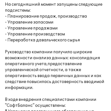
На сегодняшний момент запущены следующие
подсистемы:
- Планирование продаж, производства
- Управление запасами
- Управление продажами
- Управление производством
- Переработка давальческого сырья
Руководство компании получило широкие
возможности анализа данных: консолидация
оперативного учета,предоставление
управленческой отчетности, а также
оперативность ввода первичных данных и как
следствие повысилась достоверность вводимой
информации.
В ходе внедрения специалистами компании
"СофтБаланс" осуществлены: