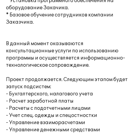
* Установка программного обеспечения на
оборудование Закачика.
* Базовое обучение сотрудников компании
Заказчика.
В данный момент оказываются
консультационные услуги по использованию
программы и осуществляется информационно-
технологическое сопровождение.
Проект продолжается. Следующим этапом будет
запуск подсистем:
- Бухгалтерского, налагового учета
- Расчет заработной платы
- Расчеты с подотчетными лицами
- Учет спец. одежды и спецостностки
- Управление взаиморасчетами
- Управление денежными средствами