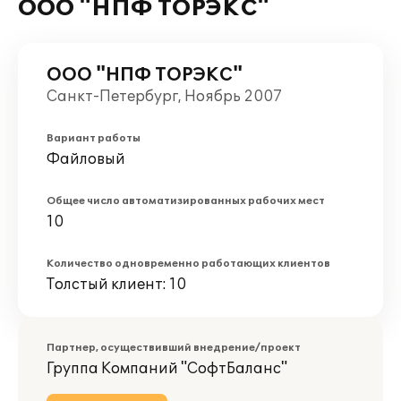
ООО "НПФ ТОРЭКС"
ООО "НПФ ТОРЭКС"
Санкт-Петербург, Ноябрь 2007
Вариант работы
Файловый
Общее число автоматизированных рабочих мест
10
Количество одновременно работающих клиентов
Толстый клиент: 10
Партнер, осуществивший внедрение/проект
Группа Компаний "СофтБаланс"