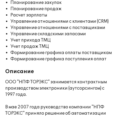
Планирование закупок
Планирование продаж
Расчет зарплаты
Управление отношениями с клиентами (CRM)
Управление отношениями с поставщиками
Управление складскими запасами
Учет прихода ТМЦ
Учет продаж ТМЦ
Формирование графика оплаты поставщикам
Формирование графика поступления оплат
Описание
ООО "НПФ ТОРЭКС" занимается контрактным
производством электроники (аутсорсингом) с
1997 года.
В мае 2007 года руководство компании "НПФ
ТОРЭКС" приняло решение об автоматизации