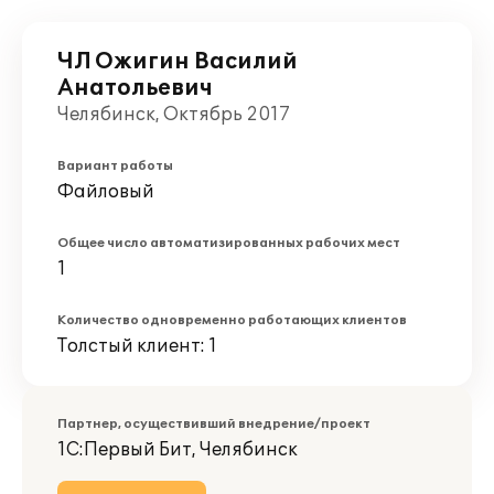
ЧЛ Ожигин Василий
Анатольевич
Челябинск, Октябрь 2017
Вариант работы
Файловый
Общее число автоматизированных рабочих мест
1
Количество одновременно работающих клиентов
Толстый клиент: 1
Партнер, осуществивший внедрение/проект
1С:Первый Бит, Челябинск