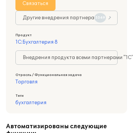
Связаться
Другие внедрения партнера
5549
Продукт
1С:Бухгалтерия 8
Внедрения продукта всеми партнерами "1С
Отрасль / Функциональная задача
Торговля
Теги
бухгалтерия
Автоматизированы следующие