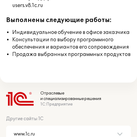
users.v8.1c.ru
Выполнены следующие работы:
Индивидуальное обучение в офисе заказчика
Консультации по выбору программного
обеспечения и вариантов его сопровождения
Продажа выбранных программных продуктов
Отраслевые
и специализированные решения
1С:Предприятие
Другие сайты 1С