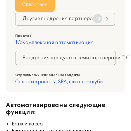
Связаться
Другие внедрения партнера
42
Продукт
1С:Комплексная автоматизация
Внедрения продукта всеми партнерами "1С
Отрасль / Функциональная задача
Салоны красоты, SPA, фитнес-клубы
Автоматизированы следующие
функции:
Банк и касса