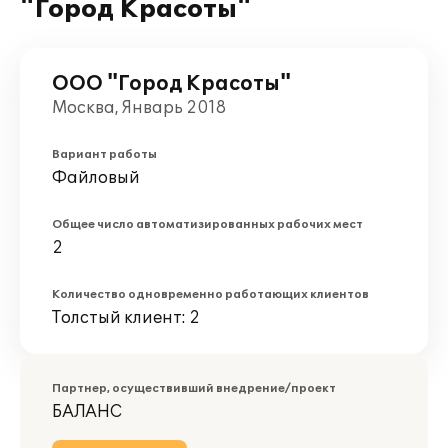
"Город Красоты"
ООО "Город Красоты"
Москва, Январь 2018
Вариант работы
Файловый
Общее число автоматизированных рабочих мест
2
Количество одновременно работающих клиентов
Толстый клиент: 2
Партнер, осуществивший внедрение/проект
БАЛАНС