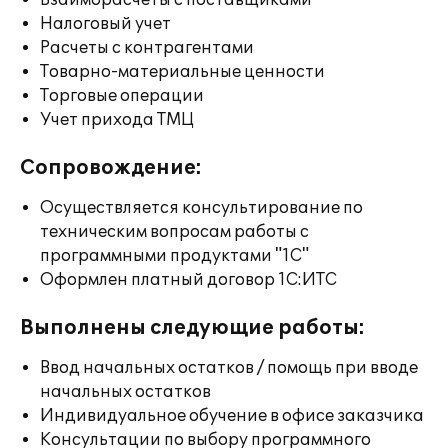
Взаиморасчеты с поставщиками
Налоговый учет
Расчеты с контрагентами
Товарно-материальные ценности
Торговые операции
Учет прихода ТМЦ
Сопровождение:
Осуществляется консультирование по
техническим вопросам работы с
программными продуктами "1С"
Оформлен платный договор 1С:ИТС
Выполнены следующие работы:
Ввод начальных остатков / помощь при вводе
начальных остатков
Индивидуальное обучение в офисе заказчика
Консультации по выбору программного