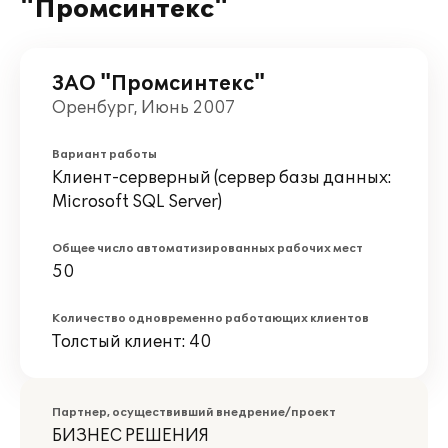
"Промсинтекс"
ЗАО "Промсинтекс"
Оренбург, Июнь 2007
Вариант работы
Клиент-серверный (сервер базы данных:
Microsoft SQL Server)
Общее число автоматизированных рабочих мест
50
Количество одновременно работающих клиентов
Толстый клиент: 40
Партнер, осуществивший внедрение/проект
БИЗНЕС РЕШЕНИЯ