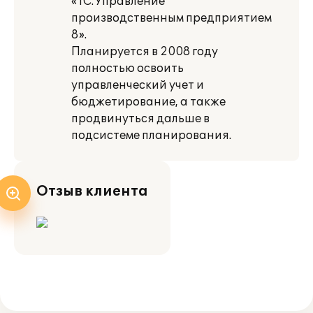
«1С:Управление
производственным предприятием
8».
Планируется в 2008 году
полностью освоить
управленческий учет и
бюджетирование, а также
продвинуться дальше в
подсистеме планирования.
Отзыв клиента