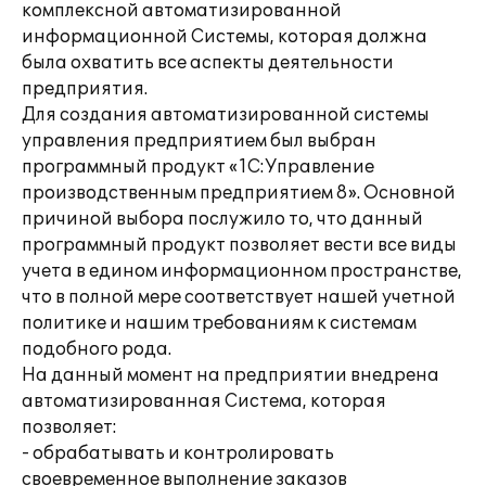
комплексной автоматизированной
информационной Системы, которая должна
была охватить все аспекты деятельности
предприятия.
Для создания автоматизированной системы
управления предприятием был выбран
программный продукт «1С:Управление
производственным предприятием 8». Основной
причиной выбора послужило то, что данный
программный продукт позволяет вести все виды
учета в едином информационном пространстве,
что в полной мере соответствует нашей учетной
политике и нашим требованиям к системам
подобного рода.
На данный момент на предприятии внедрена
автоматизированная Система, которая
позволяет:
- обрабатывать и контролировать
своевременное выполнение заказов