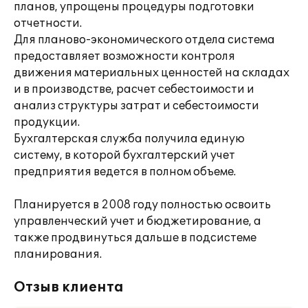
планов, упрощены процедуры подготовки
отчетности.
Для планово-экономического отдела система
предоставляет возможности контроля
движения материальных ценностей на складах
и в производстве, расчет себестоимости и
анализ структуры затрат и себестоимости
продукции.
Бухгалтерская служба получила единую
систему, в которой бухгалтерский учет
предприятия ведется в полном объеме.
Планируется в 2008 году полностью освоить
управленческий учет и бюджетирование, а
также продвинуться дальше в подсистеме
планирования.
Отзыв клиента