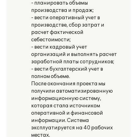
- планировать объемы
производства и продаж;
- вести оперативный учет в
производстве, сбор затрат и
расчет фактической
себестоимости;
- вести кадровый учет
организаций и выполнять расчет
заработной платы сотрудников;
- вести бухгалтерский учет в
полном объеме.
После окончания проекта мы
получили автоматизированную
информационную систему,
которая стала источником
оперативной и финансовой
информации. Система
эксплуатируется на 40 рабочих
местах.