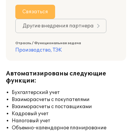
Связаться
Другие внедрения партнера
Отрасль / Функциональная задача
Производство, ТЭК
Автоматизированы следующие
функции:
Бухгалтерский учет
Взаиморасчеты с покупателями
Взаиморасчеты с поставщиками
Кадровый учет
Налоговый учет
Объемно-календарное планирование