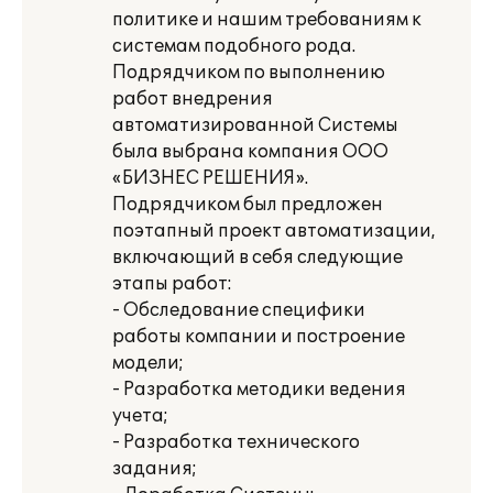
политике и нашим требованиям к
системам подобного рода.
Подрядчиком по выполнению
работ внедрения
автоматизированной Системы
была выбрана компания ООО
«БИЗНЕС РЕШЕНИЯ».
Подрядчиком был предложен
поэтапный проект автоматизации,
включающий в себя следующие
этапы работ:
- Обследование специфики
работы компании и построение
модели;
- Разработка методики ведения
учета;
- Разработка технического
задания;