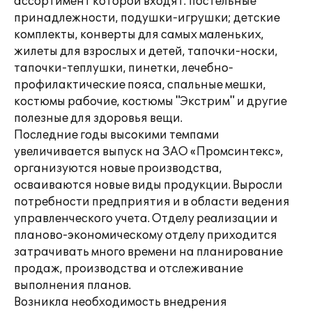
ассортимент которой входят: постельные
принадлежности, подушки-игрушки; детские
комплекты, конверты для самых маленьких,
жилеты для взрослых и детей, тапочки-носки,
тапочки-теплушки, пинетки, лечебно-
профилактические пояса, спальные мешки,
костюмы рабочие, костюмы "Экстрим" и другие
полезные для здоровья вещи.
Последние годы высокими темпами
увеличивается выпуск на ЗАО «Промсинтекс»,
организуются новые производства,
осваиваются новые виды продукции. Выросли
потребности предприятия и в области ведения
управленческого учета. Отделу реализации и
планово-экономическому отделу приходится
затрачивать много времени на планирование
продаж, производства и отслеживание
выполнения планов.
Возникла необходимость внедрения