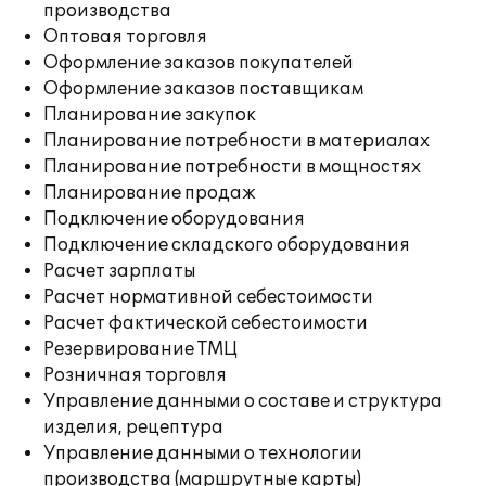
производства
Оптовая торговля
Оформление заказов покупателей
Оформление заказов поставщикам
Планирование закупок
Планирование потребности в материалах
Планирование потребности в мощностях
Планирование продаж
Подключение оборудования
Подключение складского оборудования
Расчет зарплаты
Расчет нормативной себестоимости
Расчет фактической себестоимости
Резервирование ТМЦ
Розничная торговля
Управление данными о составе и структура
изделия, рецептура
Управление данными о технологии
производства (маршрутные карты)