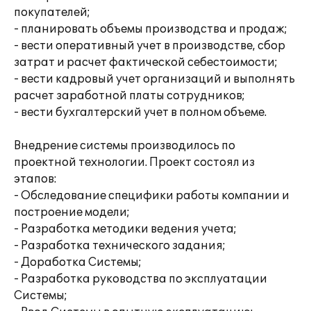
покупателей;
- планировать объемы производства и продаж;
- вести оперативный учет в производстве, сбор
затрат и расчет фактической себестоимости;
- вести кадровый учет организаций и выполнять
расчет заработной платы сотрудников;
- вести бухгалтерский учет в полном объеме.
Внедрение системы производилось по
проектной технологии. Проект состоял из
этапов:
- Обследование специфики работы компании и
построение модели;
- Разработка методики ведения учета;
- Разработка технического задания;
- Доработка Системы;
- Разработка руководства по эксплуатации
Системы;