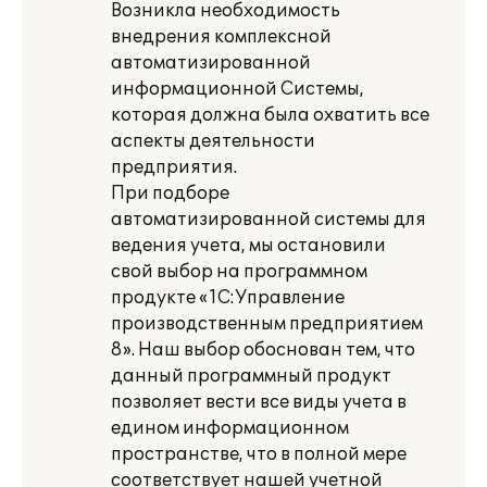
Возникла необходимость
внедрения комплексной
автоматизированной
информационной Системы,
которая должна была охватить все
аспекты деятельности
предприятия.
При подборе
автоматизированной системы для
ведения учета, мы остановили
свой выбор на программном
продукте «1С:Управление
производственным предприятием
8». Наш выбор обоснован тем, что
данный программный продукт
позволяет вести все виды учета в
едином информационном
пространстве, что в полной мере
соответствует нашей учетной