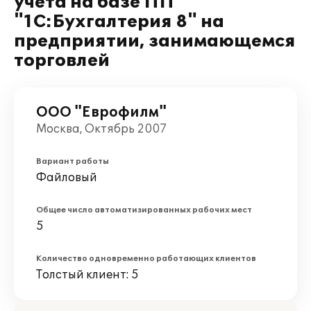
учета на базе ПП
"1С:Бухгалтерия 8" на
предприятии, занимающемся
торговлей
ООО "Еврофилм"
Москва, Октябрь 2007
Вариант работы
Файловый
Общее число автоматизированных рабочих мест
5
Количество одновременно работающих клиентов
Толстый клиент: 5