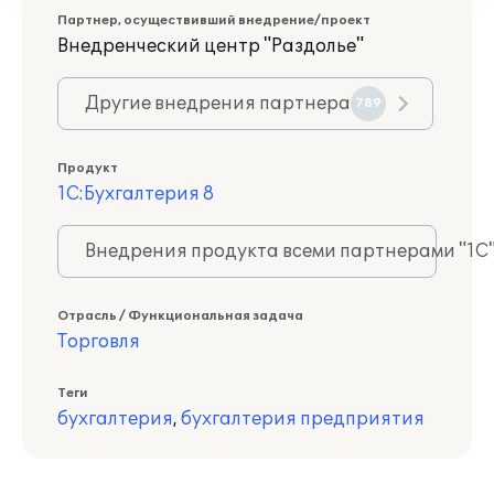
Партнер, осуществивший внедрение/проект
Внедренческий центр "Раздолье"
Другие внедрения партнера
789
Продукт
1С:Бухгалтерия 8
Внедрения продукта всеми партнерами "1С
Отрасль / Функциональная задача
Торговля
Теги
бухгалтерия
,
бухгалтерия предприятия