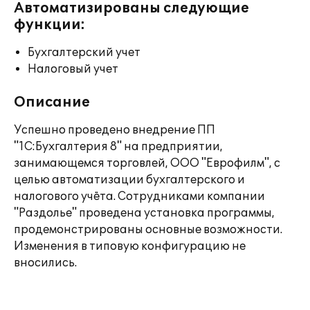
Автоматизированы следующие
функции:
Бухгалтерский учет
Налоговый учет
Описание
Успешно проведено внедрение ПП
"1C:Бухгалтерия 8" на предприятии,
занимающемся торговлей, ООО "Еврофилм", с
целью автоматизации бухгалтерского и
налогового учёта. Сотрудниками компании
"Раздолье" проведена установка программы,
продемонстрированы основные возможности.
Изменения в типовую конфигурацию не
вносились.