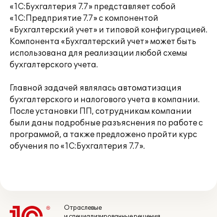
«1С:Бухгалтерия 7.7» представляет собой
«1С:Предприятие 7.7» с компонентой
«Бухгалтерский учет» и типовой конфигурацией.
Компонента «Бухгалтерский учет» может быть
использована для реализации любой схемы
бухгалтерского учета.
Главной задачей являлась автоматизация
бухгалтерского и налогового учета в компании.
После установки ПП, сотрудникам компании
были даны подробные разъяснения по работе с
программой, а также предложено пройти курс
обучения по «1С:Бухгалтерия 7.7».
Отраслевые
и специализированные решения