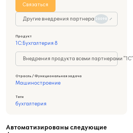
Связаться
Другие внедрения партнера
20098
Продукт
1С:Бухгалтерия 8
Внедрения продукта всеми партнерами "1С
Отрасль / Функциональная задача
Машиностроение
Теги
бухгалтерия
Автоматизированы следующие