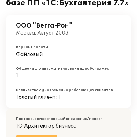
базе ПП «1С:Бухгалтерия 7.7»
ООО "Вегга-Рон"
Москва, Август 2003
Вариант работы
Файловый
Общее число автоматизированных рабочих мест
1
Количество одновременно работающих клиентов
Толстый клиент: 1
Партнер, осуществивший внедрение/проект
1С-Архитектор бизнеса