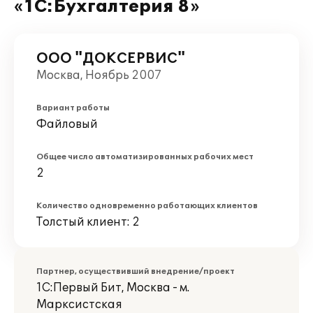
«1С:Бухгалтерия 8»
ООО "ДОКСЕРВИС"
Москва, Ноябрь 2007
Вариант работы
Файловый
Общее число автоматизированных рабочих мест
2
Количество одновременно работающих клиентов
Толстый клиент: 2
Партнер, осуществивший внедрение/проект
1С:Первый Бит, Москва - м.
Марксистская