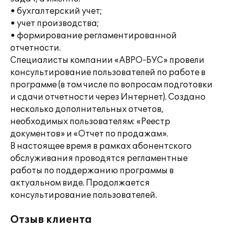
• бухгалтерский учет;
• учет производства;
• формирование регламентированной
отчетности.
Специалисты компании «АВРО-БУС» провели
консультирование пользователей по работе в
программе (в том числе по вопросам подготовки
и сдачи отчетности через Интернет). Создано
несколько дополнительных отчетов,
необходимых пользователям: «Реестр
документов» и «Отчет по продажам».
В настоящее время в рамках абонентского
обслуживания проводятся регламентные
работы по поддержанию программы в
актуальном виде. Продолжается
консультирование пользователей.
Отзыв клиента