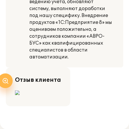
ведению учета, обновляют
систему, выполняют доработки
под нашу специфику. Внедрение
продуктов «1С:Предприятие 8» мы
оцениваем положительно, а
сотрудников компании «АВРО-
БУС» как квалифицированных
специалистов в области
автоматизации.
Отзыв клиента