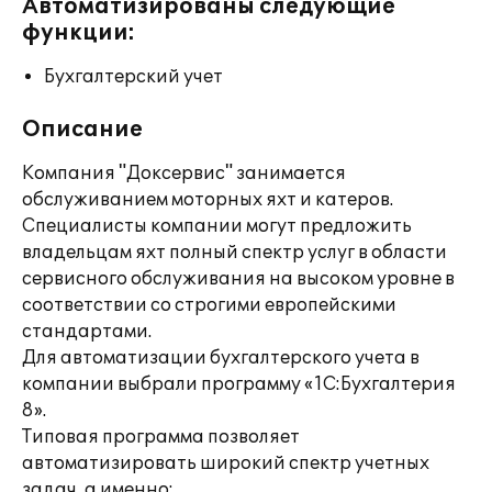
Автоматизированы следующие
функции:
Бухгалтерский учет
Описание
Компания "Доксервис" занимается
обслуживанием моторных яхт и катеров.
Специалисты компании могут предложить
владельцам яхт полный спектр услуг в области
сервисного обслуживания на высоком уровне в
соответствии со строгими европейскими
стандартами.
Для автоматизации бухгалтерского учета в
компании выбрали программу «1С:Бухгалтерия
8».
Типовая программа позволяет
автоматизировать широкий спектр учетных
задач, а именно: