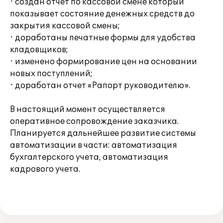
· создан отчет по кассовой смене который
показывает состояние денежных средств до
закрытия кассовой смены;
· доработаны печатные формы для удобства
кладовщиков;
· изменено формирование цен на основании
новых поступлений;
· доработан отчет «Рапорт руководителю».
В настоящий момент осуществляется
оперативное сопровождение заказчика.
Планируется дальнейшее развитие системы
автоматизации в части: автоматизация
бухгалтерского учета, автоматизация
кадрового учета.