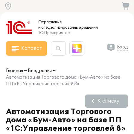
Отраслевые
и специализированные
решения
1С:Предприятие
Вход
Каталог
Главная
Внедрения
Автоматизация Торгового дома «Бум-Авто» на базе
ПП «1С:Управление торговлей 8»
К списку
Автоматизация Торгового
дома «Бум-Авто» на базе ПП
«1С:Управление торговлей 8»