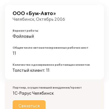
ООО «Бум-Авто»
Челябинск, Октябрь 2006
Вариант работы
Файловый
Общее число автоматизированных рабочих мест
11
Количество одновременно работающих клиентов
Толстый клиент: 11
Партнер, осуществивший внедрение/проект
1С-Рарус Челябинск
Связаться