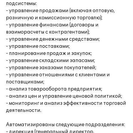
подсистемы:
- управление продажами (включая оптовую,
розничную и комиссионную торговлю);
- управление финансами (договоры и
взаиморасчеты с контрагентами);
- управление денежными средствами;
- управление поставками;
- планирование продаж и закупок;
- управление складскими запасами;
- управление заказами покупателей;
- управление отношениями с клиентами и
поставщиками;
- анализ товарооборота предприятия;
- анализ цен и управление ценовой политикой;
- мониторинг и анализ эффективности торговой
деятельности.
Автоматизированы следующие подразделения:
- дирекция (генеральный директор,