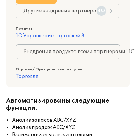
Другие внедрения партнера
482
Продукт
1С:Управление торговлей 8
Внедрения продукта всеми партнерами "1С
Отрасль / Функциональная задача
Торговля
Автоматизированы следующие
функции:
Анализ запасов ABC/XYZ
Анализ продаж ABC/XYZ
Взаиморасчеты с покупателями