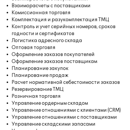
Взаиморасчеты с поставщиками
Комиссионная торговля
Комплектация и разукомплектация ТМЦ
Контроль и учет серийных номеров, сроков
годности и сертификатов
Логистика адресного склада
Оптовая торговля
Оформление заказов покупателей
Оформление заказов поставщикам
Планирование закупок
Планирование продаж
Расчет нормативной себестоимости заказов
Резервирование ТМЦ
Розничная торговля
Управление ордерным складом
Управление отношениями с клиентами (CRM)
Управление отношениями с поставщиками
Управление складскими запасами