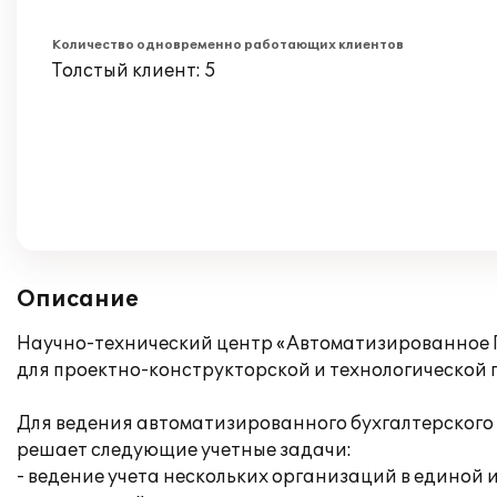
Количество одновременно работающих клиентов
Толстый клиент: 5
Описание
Научно-технический центр «Автоматизированное П
для проектно-конструкторской и технологической 
Для ведения автоматизированного бухгалтерского 
решает следующие учетные задачи:
- ведение учета нескольких организаций в единой