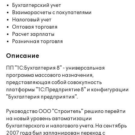
Бухгалтерский учет
Взаиморасчеты с покупателями
Налоговый учет
Оптовая торговля
Расчет зарплаты
Розничная торговля
Описание
ПП "1С:Бухгалтерия 8" - универсальная
программа массового назначения,
представляющая собой совокупность
платформы "1С:Предприятие 8" и конфигурации
"Бухгалтерия предприятия".
Руководство ООО "Строитель" решило перейти
на новый уровень автоматизации
бухгалтерского и налогового учета. На сентябрь
2007 года был запланирован переход с