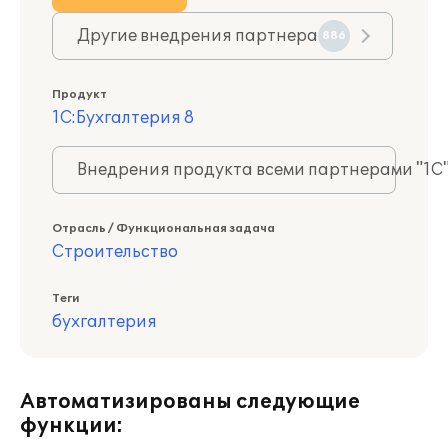
Другие внедрения партнера
886
Продукт
1С:Бухгалтерия 8
Внедрения продукта всеми партнерами "1С
Отрасль / Функциональная задача
Строительство
Теги
бухгалтерия
Автоматизированы следующие
функции: