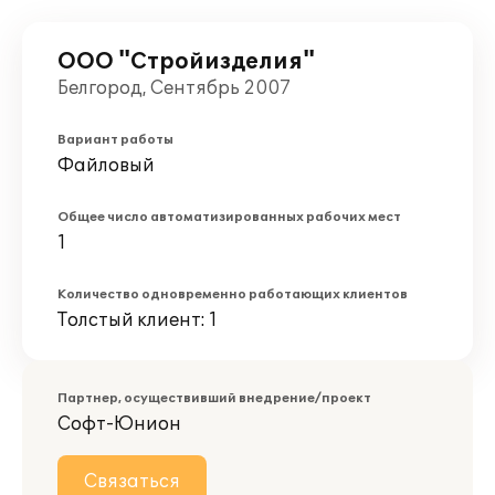
ООО "Стройизделия"
Белгород, Сентябрь 2007
Вариант работы
Файловый
Общее число автоматизированных рабочих мест
1
Количество одновременно работающих клиентов
Толстый клиент: 1
Партнер, осуществивший внедрение/проект
Софт-Юнион
Связаться