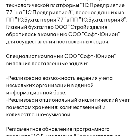
технологической платформы "1С:Предприятие
7.7" на "1С:Предприятие 8", перенос данных из
ПП "1С:Бухгалтерия 7.7" в ПП "1С:Бухгалтерия 8".
Главный бухгалтер ООО "Стройизделия"
обратилась в компанию ООО "Софт-Юнион"
для осуществления поставленных задач.
Специалист компании ООО "Софт-Юнион"
выполнил поставленные задачи:
-Реализована возможность ведения учета
нескольких организаций в единой
информационной базе.
-Реализован опциональный аналитический учет
по местам хранения: количественный и
количественно-суммовой.
Регламентное обновление программного