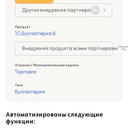
Другие внедрения партнера
886
Продукт
1С:Бухгалтерия 8
Внедрения продукта всеми партнерами "1С
Отрасль / Функциональная задача
Торговля
Теги
бухгалтерия
Автоматизированы следующие
функции: