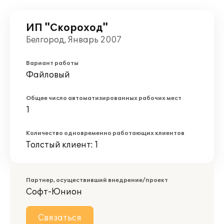
ИП "Скороход"
Белгород, Январь 2007
Вариант работы
Файловый
Общее число автоматизированных рабочих мест
1
Количество одновременно работающих клиентов
Толстый клиент: 1
Партнер, осуществивший внедрение/проект
Софт-Юнион
Связаться