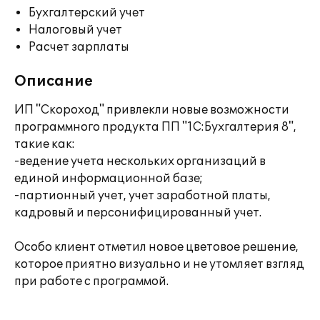
Бухгалтерский учет
Налоговый учет
Расчет зарплаты
Описание
ИП "Скороход" привлекли новые возможности
программного продукта ПП "1С:Бухгалтерия 8",
такие как:
-ведение учета нескольких организаций в
единой информационной базе;
-партионный учет, учет заработной платы,
кадровый и персонифицированный учет.
Особо клиент отметил новое цветовое решение,
которое приятно визуально и не утомляет взгляд
при работе с программой.