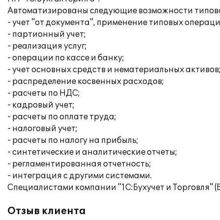
Автоматизированы следующие возможности типов
- учет "от документа", применение типовых операци
- партионный учет;
- реализация услуг;
- операции по кассе и банку;
- учет основных средств и нематериальных активов
- распределение косвенных расходов;
- расчеты по НДС;
- кадровый учет;
- расчеты по оплате труда;
- налоговый учет;
- расчеты по налогу на прибыль;
- синтетические и аналитические отчеты;
- регламентированная отчетность;
- интеграция с другими системами.
Специалистами компании "1С:Бухучет и Торговля" 
Отзыв клиента