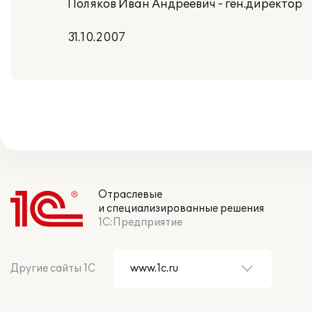
Поляков Иван Андреевич - ген.директор
31.10.2007
Отраслевые
и специализированные решения
1С:Предприятие
Другие сайты 1С