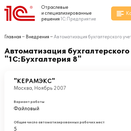
Отраслевые
К
и специализированные
решения
1С:Предприятие
Главная
Внедрения
Автоматизация бухгалтерского учет
Автоматизация бухгалтерского 
"1С:Бухгалтерия 8"
"КЕРАМЭКС"
Москва, Ноябрь 2007
Вариант работы
Файловый
Общее число автоматизированных рабочих мест
5