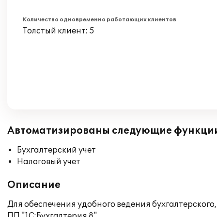
Количество одновременно работающих клиентов
Толстый клиент: 5
Автоматизированы следующие функци
Бухгалтерский учет
Налоговый учет
Описание
Для обеспечения удобного ведения бухгалтерского,
ПП "1С:Бухгалтерия 8".