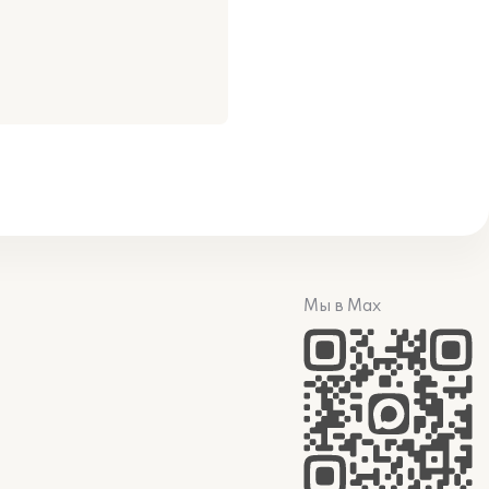
Мы в Max