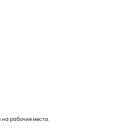
 на рабочие места.