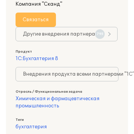
Компания "Сканд"
Связаться
Другие внедрения партнера
795
Продукт
1С:Бухгалтерия 8
Внедрения продукта всеми партнерами "1С
Отрасль / Функциональная задача
Химическая и фармацевтическая
промышленность
Теги
бухгалтерия