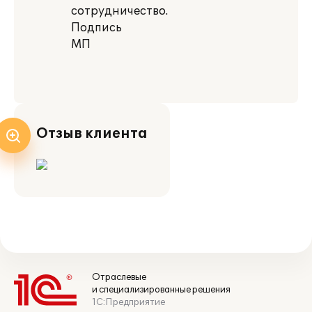
сотрудничество.
Подпись
МП
Отзыв клиента
Отраслевые
и специализированные решения
1С:Предприятие