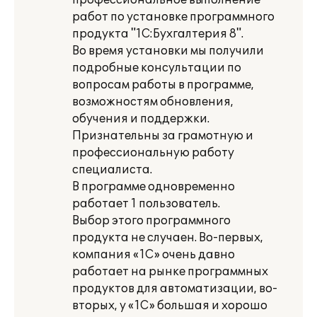
профессиональное выполнение
работ по установке программного
продукта "1С:Бухгалтерия 8".
Во время установки мы получили
подробные консультации по
вопросам работы в программе,
возможностям обновления,
обучения и поддержки.
Признательны за грамотную и
профессиональную работу
специалиста.
В программе одновременно
работает 1 пользователь.
Выбор этого программного
продукта не случаен. Во-первых,
компания «1С» очень давно
работает на рынке программных
продуктов для автоматизации, во-
вторых, у «1С» большая и хорошо