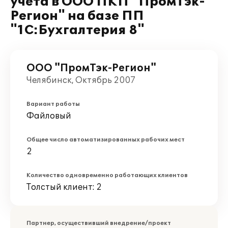
учета в ООО ПКП "ПромТэк-
Регион" на базе ПП
"1С:Бухгалтерия 8"
ООО "ПромТэк-Регион"
Челябинск, Октябрь 2007
Вариант работы
Файловый
Общее число автоматизированных рабочих мест
2
Количество одновременно работающих клиентов
Толстый клиент: 2
Партнер, осуществивший внедрение/проект