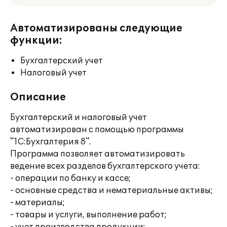
Автоматизированы следующие
функции:
Бухгалтерский учет
Налоговый учет
Описание
Бухгалтерский и налоговый учет
автоматизирован с помощью программы
"1С:Бухгалтерия 8".
Программа позволяет автоматизировать
ведение всех разделов бухгалтерского учета:
- операции по банку и кассе;
- основные средства и нематериальные активы;
- материалы;
- товары и услуги, выполнение работ;