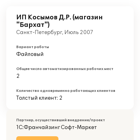
ИП Косымов Д.Р. (магазин
"Бархат")
Санкт-Петербург, Июль 2007
Вариант работы
Файловый
Общее число автоматизированных рабочих мест
2
Количество одновременно работающих клиентов
Толстый клиент: 2
Партнер, осуществивший внедрение/проект
1С:Франчайзинг Софт-Маркет