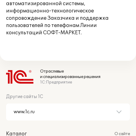
автоматизированной системы,
информационно-технологическое
сопровождение Заказчика и поддержка
пользователей по телефонам Линии
консультаций СОФТ-МАРКЕТ.
Отраслевые
и специализированные решения
1С:Предприятие
Другие сайты 1С
Каталог
О сайте