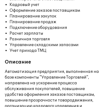
Кадровый учет
Оформление заказов поставщикам
Планирование закупок
Планирование продаж
Подключение оборудования
Расчет зарплаты
Розничная торговля
Управление складскими запасами
Учет прихода ТМЦ
Описание
Автоматизация предприятия, выполненная на
базе компоненты "Управление Торговлей",
направлена на ускорение процесса
обслуживания покупателей, повышение
удобства оформления заказов поставщикам,
повышение прозрачности товародвижения,
организацию кадрового управления и