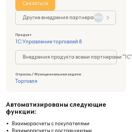
Связаться
Другие внедрения партнера
1013
Продукт
1С:Управление торговлей 8
Внедрения продукта всеми партнерами "1С
Отрасль / Функциональная задача
Торговля
Автоматизированы следующие
функции:
Взаиморасчеты с покупателями
Взаиморасчеты с поставщиками