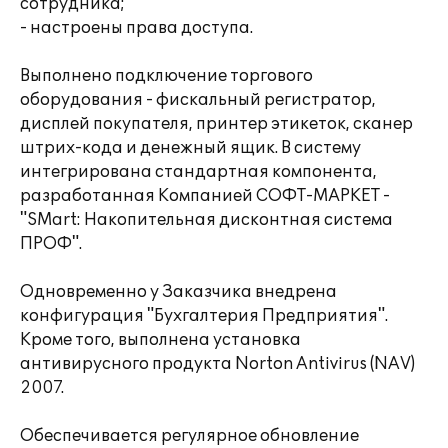
сотрудника;
- настроены права доступа.
Выполнено подключение торгового
оборудования - фискальный регистратор,
дисплей покупателя, принтер этикеток, сканер
штрих-кода и денежный ящик. В систему
интегрирована стандартная компонента,
разработанная Компанией СОФТ-МАРКЕТ -
"SMart: Накопительная дисконтная система
ПРОФ".
Одновременно у Заказчика внедрена
конфигурация "Бухгалтерия Предприятия".
Кроме того, выполнена установка
антивирусного продукта Norton Antivirus (NAV)
2007.
Обеспечивается регулярное обновление