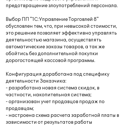
предотвращение злоупотреблений персонала.
Выбор ПП "1С:Управление Торговлей 8"
обусловлен тем, что, при невысокой стоимости,
это решение позволяет эффективно управлять
деятельностью магазина, осуществлять
автоматические заказы товаров, а так же
обойтись без дополнительной покупки
дорогостоящей кассовой программы.
Конфигурация доработана под специфику
деятельности Заказчика:
- разработана новая система скидок, в
частности, накопительная система;
- организован учет продавцов продаж по
продавцам;
- настроена схема расчета заработной платы в
зависимости от результатов работы