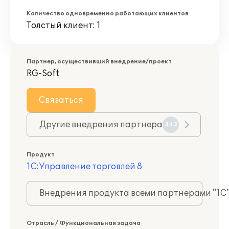
Количество одновременно работающих клиентов
Толстый клиент: 1
Партнер, осуществивший внедрение/проект
RG-Soft
Связаться
Другие внедрения партнера
343
Продукт
1С:Управление торговлей 8
Внедрения продукта всеми партнерами "1С
Отрасль / Функциональная задача