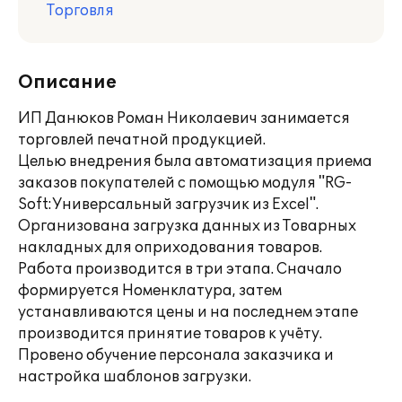
Торговля
Описание
ИП Данюков Роман Николаевич занимается
торговлей печатной продукцией.
Целью внедрения была автоматизация приема
заказов покупателей с помощью модуля "RG-
Soft:Универсальный загрузчик из Excel".
Организована загрузка данных из Товарных
накладных для оприходования товаров.
Работа производится в три этапа. Сначало
формируется Номенклатура, затем
устанавливаются цены и на последнем этапе
производится принятие товаров к учёту.
Провено обучение персонала заказчика и
настройка шаблонов загрузки.