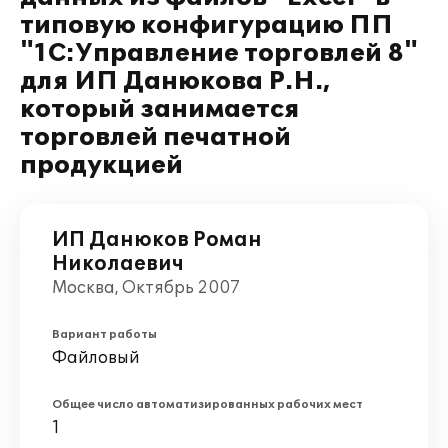
типовую конфигурацию ПП
"1С:Управление торговлей 8"
для ИП Данюкова Р.Н.,
который занимается
торговлей печатной
продукцией
ИП Данюков Роман
Николаевич
Москва, Октябрь 2007
Вариант работы
Файловый
Общее число автоматизированных рабочих мест
1