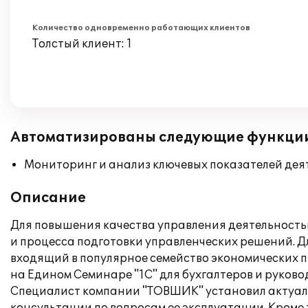
Количество одновременно работающих клиентов
Толстый клиент: 1
Автоматизированы следующие функци
Мониторинг и анализ ключевых показателей де
Описание
Для повышения качества управления деятельност
и процесса подготовки управленческих решений. Д
входящий в популярное семейство экономических 
на Едином Семинаре "1С" для бухгалтеров и руково
Специалист компании "ТОВШИК" установил актуаль