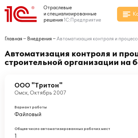
Отраслевые
К
и специализированные
решения
1С:Предприятие
Главная
Внедрения
Автоматизация контроля и процесс
Автоматизация контроля и про
строительной организации на 
ООО "Тритон"
Омск, Октябрь 2007
Вариант работы
Файловый
Общее число автоматизированных рабочих мест
1