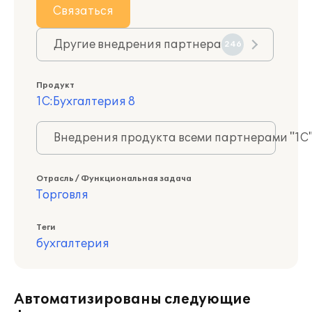
Связаться
Другие внедрения партнера
246
Продукт
1С:Бухгалтерия 8
Внедрения продукта всеми партнерами "1С
Отрасль / Функциональная задача
Торговля
Теги
бухгалтерия
Автоматизированы следующие