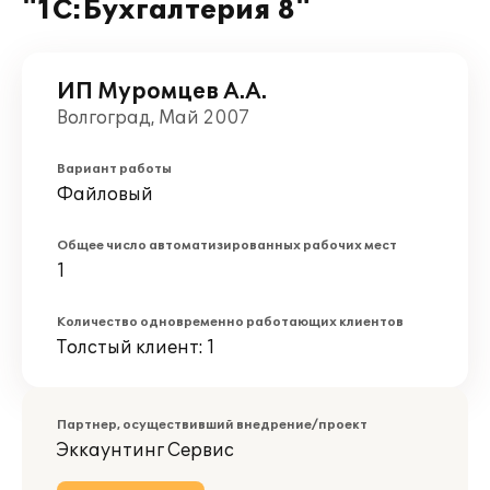
"1С:Бухгалтерия 8"
ИП Муромцев А.А.
Волгоград, Май 2007
Вариант работы
Файловый
Общее число автоматизированных рабочих мест
1
Количество одновременно работающих клиентов
Толстый клиент: 1
Партнер, осуществивший внедрение/проект
Эккаунтинг Сервис