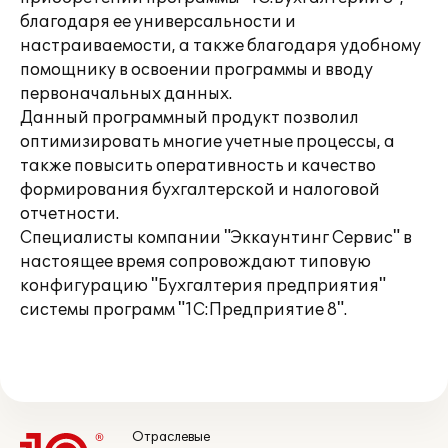
благодаря ее универсальности и
настраиваемости, а также благодаря удобному
помощнику в освоении программы и вводу
первоначальных данных.
Данный программный продукт позволил
оптимизировать многие учетные процессы, а
также повысить оперативность и качество
формирования бухгалтерской и налоговой
отчетности.
Специалисты компании "Эккаунтинг Сервис" в
настоящее время сопровождают типовую
конфигурацию "Бухгалтерия предприятия"
системы программ "1С:Предприятие 8".
Отраслевые