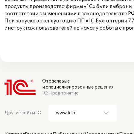
продукты производства фирмы «1С» были выбраны к
соответствии с изменениями в законодательстве РФ
При запуске в эксплуатацию ПП «1С:Бухгалтерия 7
инструктаж пользователей по началу работы с про
Отраслевые
и специализированные решения
1С:Предприятие
Другие сайты 1С