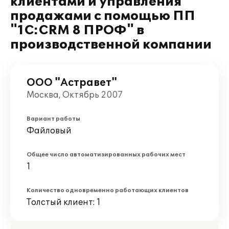
клиентами и управления
продажами с помощью ПП
"1С:CRM 8 ПРОФ" в
производственной компании
ООО "Астравет"
Москва, Октябрь 2007
Вариант работы
Файловый
Общее число автоматизированных рабочих мест
1
Количество одновременно работающих клиентов
Толстый клиент: 1