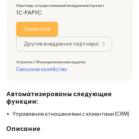
Партнер, осуществивший внедрение/проект
1С-РАРУС
Связаться
Другие внедрения партнера
Отрасль / Функциональная задача
Сельское хозяйство
Автоматизированы следующие
функции:
Управление отношениями с клиентами (CRM)
Описание