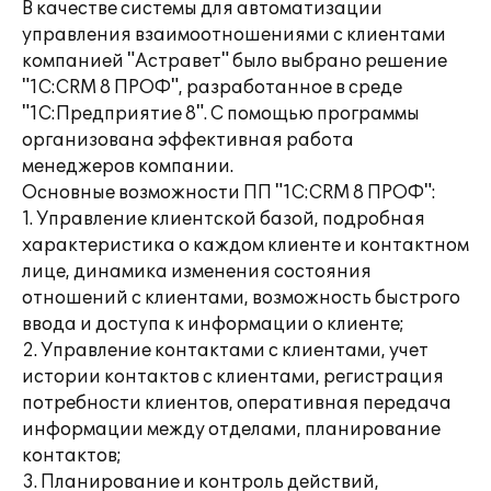
В качестве системы для автоматизации
управления взаимоотношениями с клиентами
компанией "Астравет" было выбрано решение
"1С:СRM 8 ПРОФ", разработанное в среде
"1С:Предприятие 8". С помощью программы
организована эффективная работа
менеджеров компании.
Основные возможности ПП "1С:CRM 8 ПРОФ":
1. Управление клиентской базой, подробная
характеристика о каждом клиенте и контактном
лице, динамика изменения состояния
отношений с клиентами, возможность быстрого
ввода и доступа к информации о клиенте;
2. Управление контактами с клиентами, учет
истории контактов с клиентами, регистрация
потребности клиентов, оперативная передача
информации между отделами, планирование
контактов;
3. Планирование и контроль действий,