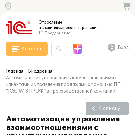
Отраслевые
и специализированные
решения
1С:Предприятие
Вход
Каталог
Главная
Внедрения
Автоматизация управления взаимоотношениями с
клиентами и управления продажами с помощью ПП
"1С:CRM 8 ПРОФ" в производственной компании
К списку
Автоматизация управления
взаимоотношениями с