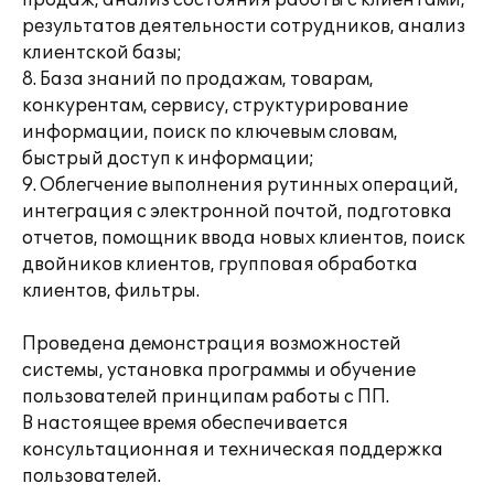
продаж, анализ состояния работы с клиентами,
результатов деятельности сотрудников, анализ
клиентской базы;
8. База знаний по продажам, товарам,
конкурентам, сервису, структурирование
информации, поиск по ключевым словам,
быстрый доступ к информации;
9. Облегчение выполнения рутинных операций,
интеграция с электронной почтой, подготовка
отчетов, помощник ввода новых клиентов, поиск
двойников клиентов, групповая обработка
клиентов, фильтры.
Проведена демонстрация возможностей
системы, установка программы и обучение
пользователей принципам работы с ПП.
В настоящее время обеспечивается
консультационная и техническая поддержка
пользователей.