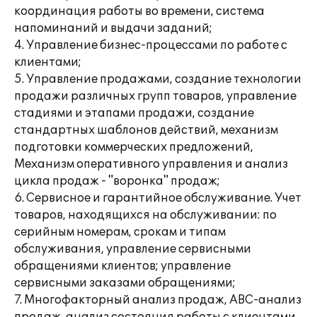
координация работы во времени, система
напоминаний и выдачи заданий;
4. Управление бизнес-процессами по работе с
клиентами;
5. Управление продажами, создание технологии
продажи различных групп товаров, управление
стадиями и этапами продажи, создание
стандартных шаблонов действий, механизм
подготовки коммерческих предложений,
Механизм оперативного управления и анализ
цикла продаж - "воронка" продаж;
6. Сервисное и гарантийное обслуживание. Учет
товаров, находящихся на обслуживании: по
серийным номерам, срокам и типам
обслуживания, управление сервисными
обращениями клиентов; управление
сервисными заказами обращениями;
7. Многофакторный анализ продаж, АВС-анализ