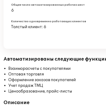
Общее число автоматизированных рабочих мест
6
Количество одновременно работающих клиентов
Толстый клиент: 6
Автоматизированы следующие функци
Взаиморасчеты с покупателями
Оптовая торговля
Оформление заказов покупателей
Учет продаж ТМЦ
Ценообразование, прайс-листы
Описание