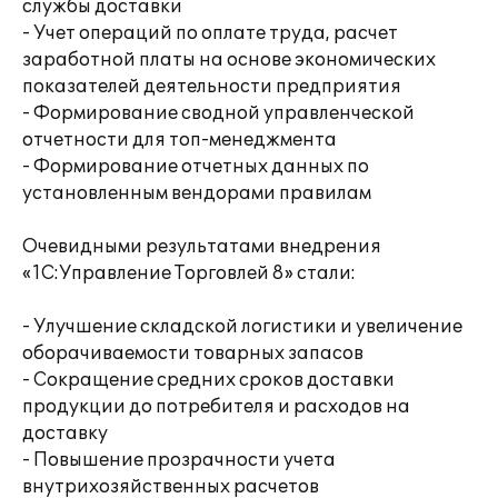
службы доставки
- Учет операций по оплате труда, расчет
заработной платы на основе экономических
показателей деятельности предприятия
- Формирование сводной управленческой
отчетности для топ-менеджмента
- Формирование отчетных данных по
установленным вендорами правилам
Очевидными результатами внедрения
«1С:Управление Торговлей 8» стали:
- Улучшение складской логистики и увеличение
оборачиваемости товарных запасов
- Сокращение средних сроков доставки
продукции до потребителя и расходов на
доставку
- Повышение прозрачности учета
внутрихозяйственных расчетов