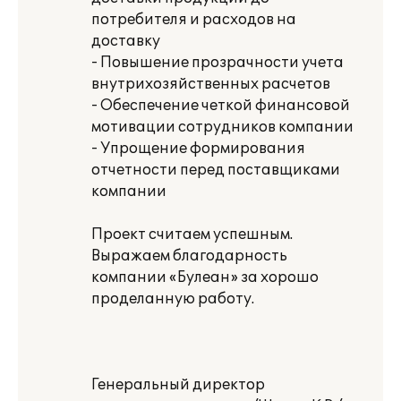
потребителя и расходов на
доставку
- Повышение прозрачности учета
внутрихозяйственных расчетов
- Обеспечение четкой финансовой
мотивации сотрудников компании
- Упрощение формирования
отчетности перед поставщиками
компании
Проект считаем успешным.
Выражаем благодарность
компании «Булеан» за хорошо
проделанную работу.
Генеральный директор