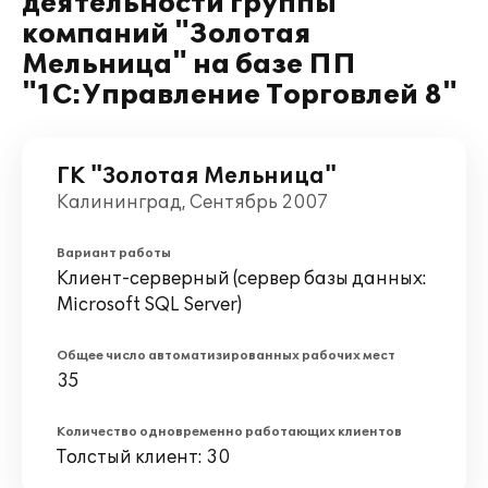
деятельности группы
компаний "Золотая
Мельница" на базе ПП
"1С:Управление Торговлей 8"
ГК "Золотая Мельница"
Калининград, Сентябрь 2007
Вариант работы
Клиент-серверный (сервер базы данных:
Microsoft SQL Server)
Общее число автоматизированных рабочих мест
35
Количество одновременно работающих клиентов
Толстый клиент: 30