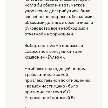
могла бы обеспечивать четкое
управление дистрибуцией, была
способна оперировать большими
объемами данных и обеспечивала
руководство всей необходимой
отчетной информацией.
Выбор системы мы произвели
совместно с консультантами
компании «Булеан».
Наиболее подходящей нашим
требованиям и самой
привлекательной по отношению
«возможности/цена» была
признана система «1С:
Управление Торговлей 8».