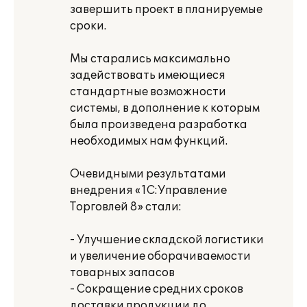
завершить проект в планируемые
сроки.
Мы старались максимально
задействовать имеющиеся
стандартные возможности
системы, в дополнение к которым
была произведена разработка
необходимых нам функций.
Очевидными результатами
внедрения «1С:Управление
Торговлей 8» стали:
- Улучшение складской логистики
и увеличение оборачиваемости
товарных запасов
- Сокращение средних сроков
доставки продукции до