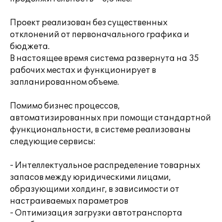
Проект реализован без существенных
отклонений от первоначального графика и
бюджета.
В настоящее время система развернута на 35
рабочих местах и функционирует в
запланированном объеме.
Помимо бизнес процессов,
автоматизированных при помощи стандартной
функциональности, в системе реализованы
следующие сервисы:
- Интеллектуальное распределение товарных
запасов между юридическими лицами,
образующими холдинг, в зависимости от
настраиваемых параметров
- Оптимизация загрузки автотранспорта