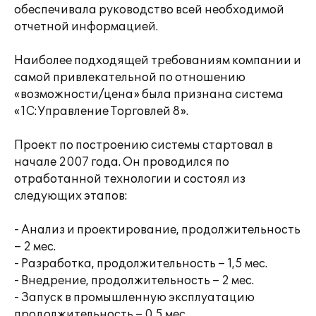
обеспечивала руководство всей необходимой
отчетной информацией.
Наиболее подходящей требованиям компании и
самой привлекательной по отношению
«возможности/цена» была признана система
«1С:Управление Торговлей 8».
Проект по построению системы стартовал в
начале 2007 года. Он проводился по
отработанной технологии и состоял из
следующих этапов:
- Анализ и проектирование, продолжительность
– 2 мес.
- Разработка, продолжительность – 1,5 мес.
- Внедрение, продолжительность – 2 мес.
- Запуск в промышленную эксплуатацию
продолжительность – 0,5 мес.