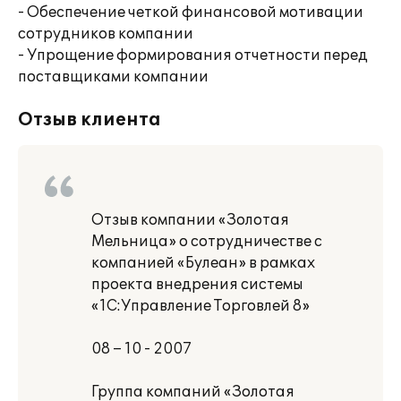
- Обеспечение четкой финансовой мотивации
сотрудников компании
- Упрощение формирования отчетности перед
поставщиками компании
Отзыв клиента
Отзыв компании «Золотая
Мельница» о сотрудничестве с
компанией «Булеан» в рамках
проекта внедрения системы
«1С:Управление Торговлей 8»
08 – 10 - 2007
Группа компаний «Золотая