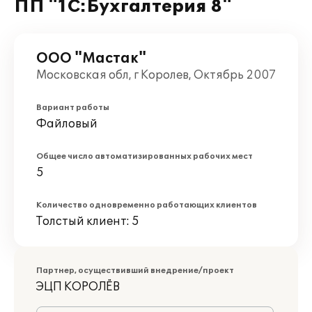
ПП "1С:Бухгалтерия 8"
ООО "Мастак"
Московская обл, г Королев, Октябрь 2007
Вариант работы
Файловый
Общее число автоматизированных рабочих мест
5
Количество одновременно работающих клиентов
Толстый клиент: 5
Партнер, осуществивший внедрение/проект
ЭЦП КОРОЛЁВ