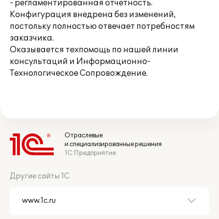
- регламентированная отчетность.
Конфигурация внедрена без изменений,
постольку полностью отвечает потребностям
заказчика.
Оказывается техпомощь по нашей линии
консультаций и Информационно-
Технологическое Сопровождение.
Отраслевые
и специализированные решения
1С:Предприятие
Другие сайты 1С