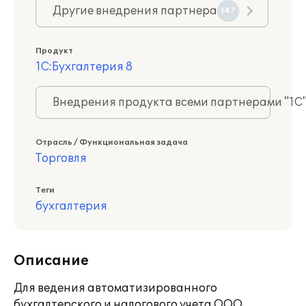
Другие внедрения партнера
147
Продукт
1С:Бухгалтерия 8
Внедрения продукта всеми партнерами "1С
Отрасль / Функциональная задача
Торговля
Теги
бухгалтерия
Описание
Для ведения автоматизированного
бухгалтерского и налогового учета ООО