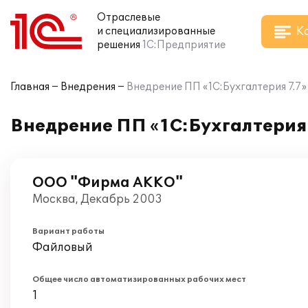
Отраслевые
К
и специализированные
решения
1С:Предприятие
Главная
Внедрения
Внедрение ПП «1С:Бухгалтерия 7.
Внедрение ПП «1С:Бухгалтерия
ООО "Фирма АККО"
Москва, Декабрь 2003
Вариант работы
Файловый
Общее число автоматизированных рабочих мест
1