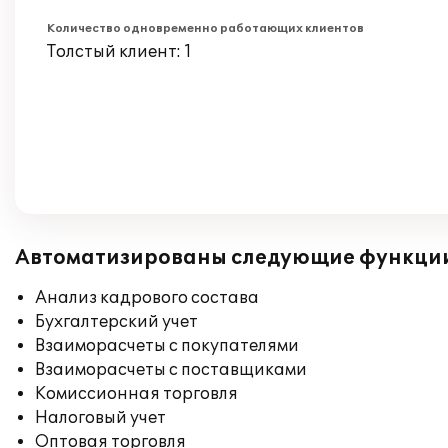
Количество одновременно работающих клиентов
Толстый клиент: 1
Автоматизированы следующие функци
Анализ кадрового состава
Бухгалтерский учет
Взаиморасчеты с покупателями
Взаиморасчеты с поставщиками
Комиссионная торговля
Налоговый учет
Оптовая торговля