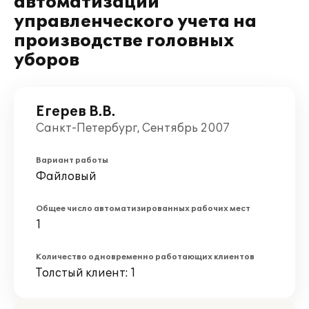
автоматизации
управленческого учета на
производстве головных
уборов
Егерев В.В.
Санкт-Петербург, Сентябрь 2007
Вариант работы
Файловый
Общее число автоматизированных рабочих мест
1
Количество одновременно работающих клиентов
Толстый клиент: 1