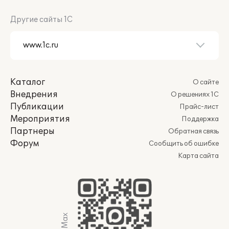
Другие сайты 1С
Каталог
О сайте
Внедрения
О решениях 1С
Публикации
Прайс-лист
Мероприятия
Поддержка
Партнеры
Обратная связь
Форум
Сообщить об ошибке
Карта сайта