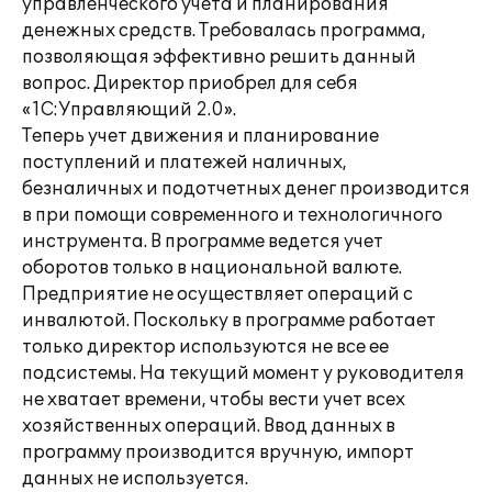
управленческого учета и планирования
денежных средств. Требовалась программа,
позволяющая эффективно решить данный
вопрос. Директор приобрел для себя
«1С:Управляющий 2.0».
Теперь учет движения и планирование
поступлений и платежей наличных,
безналичных и подотчетных денег производится
в при помощи современного и технологичного
инструмента. В программе ведется учет
оборотов только в национальной валюте.
Предприятие не осуществляет операций с
инвалютой. Поскольку в программе работает
только директор используются не все ее
подсистемы. На текущий момент у руководителя
не хватает времени, чтобы вести учет всех
хозяйственных операций. Ввод данных в
программу производится вручную, импорт
данных не используется.