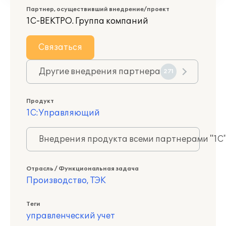
Партнер, осуществивший внедрение/проект
1С-ВЕКТРО. Группа компаний
Связаться
Другие внедрения партнера
271
Продукт
1С:Управляющий
Внедрения продукта всеми партнерами "1С
Отрасль / Функциональная задача
Производство, ТЭК
Теги
управленческий учет