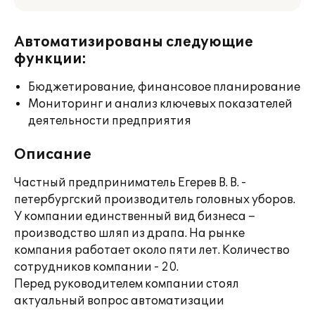
Автоматизированы следующие
функции:
Бюджетирование, финансовое планирование
Мониторинг и анализ ключевых показателей
деятельности предприятия
Описание
Частный предприниматель Егерев В. В. -
петербургский производитель головных уборов.
У компании единственный вид бизнеса –
производство шляп из драпа. На рынке
компания работает около пяти лет. Количество
сотрудников компании - 20.
Перед руководителем компании стоял
актуальный вопрос автоматизации