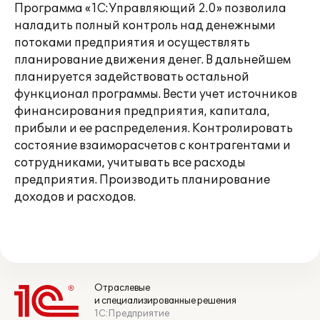
Программа «1С:Управляющий 2.0» позволила
наладить полный контроль над денежными
потоками предприятия и осуществлять
планирование движения денег. В дальнейшем
планируется задействовать остальной
функционал программы. Вести учет источников
финансирования предприятия, капитала,
прибыли и ее распределения. Контролировать
состояние взаиморасчетов с контрагентами и
сотрудниками, учитывать все расходы
предприятия. Производить планирование
доходов и расходов.
Отраслевые
и специализированные решения
1С:Предприятие