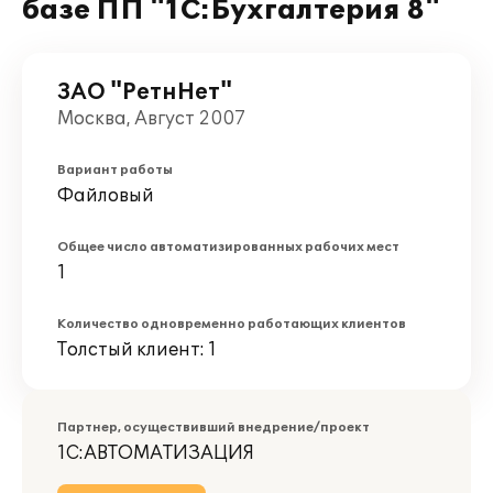
базе ПП "1С:Бухгалтерия 8"
ЗАО "РетнНет"
Москва, Август 2007
Вариант работы
Файловый
Общее число автоматизированных рабочих мест
1
Количество одновременно работающих клиентов
Толстый клиент: 1
Партнер, осуществивший внедрение/проект
1С:АВТОМАТИЗАЦИЯ