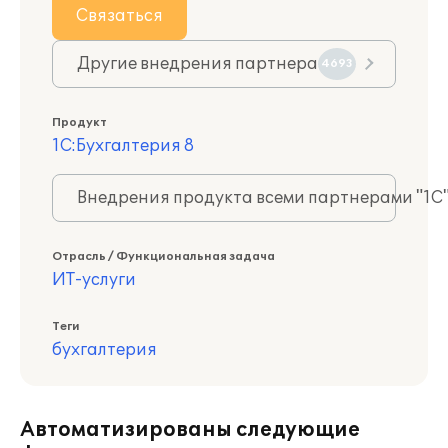
Связаться
Другие внедрения партнера
4693
Продукт
1С:Бухгалтерия 8
Внедрения продукта всеми партнерами "1С
Отрасль / Функциональная задача
ИТ-услуги
Теги
бухгалтерия
Автоматизированы следующие