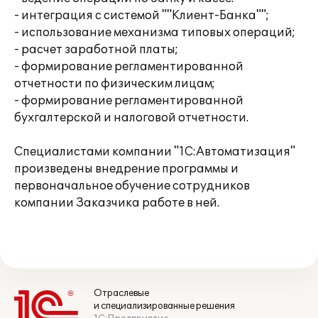
- интеграция с системой ""Клиент-Банка"";
- использование механизма типовых операций;
- расчет заработной платы;
- формирование регламентированной
отчетности по физическим лицам;
- формирование регламентированной
бухгалтерской и налоговой отчетности.
Специалистами компании "1С:Автоматизация"
произведены внедрение программы и
первоначальное обучение сотрудников
компании Заказчика работе в ней.
Отраслевые
и специализированные решения